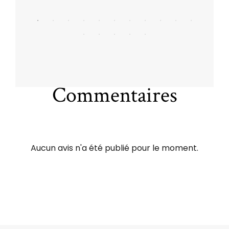
Commentaires
Aucun avis n'a été publié pour le moment.