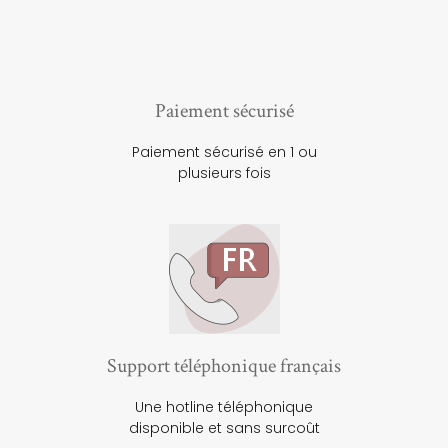
Paiement sécurisé
Paiement sécurisé en 1 ou
plusieurs fois
Support téléphonique français
Une hotline téléphonique
disponible et sans surcoût