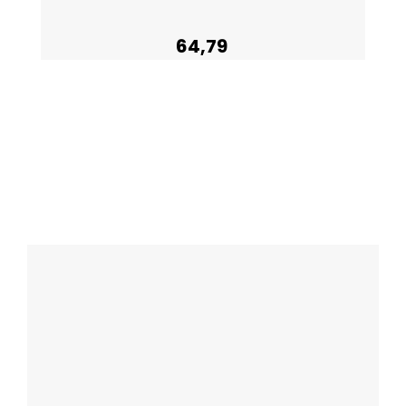
64,79