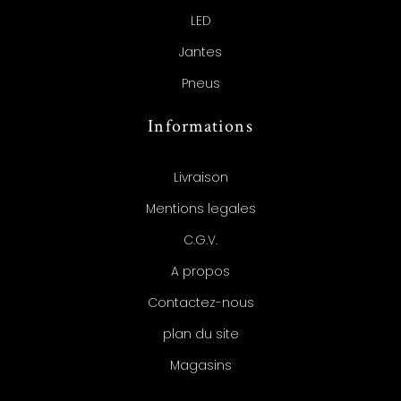
LED
Jantes
Pneus
Informations
Livraison
Mentions legales
C.G.V.
A propos
Contactez-nous
plan du site
Magasins