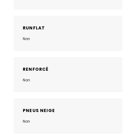
RUNFLAT
Non
RENFORCÉ
Non
PNEUS NEIGE
Non