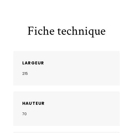
Fiche technique
LARGEUR
215
HAUTEUR
70