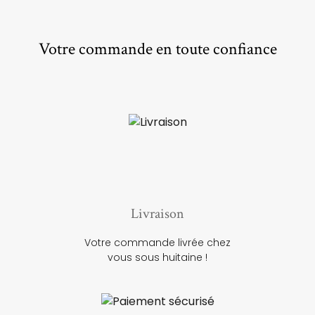
Votre commande en toute confiance
Livraison
Votre commande livrée chez
vous sous huitaine !