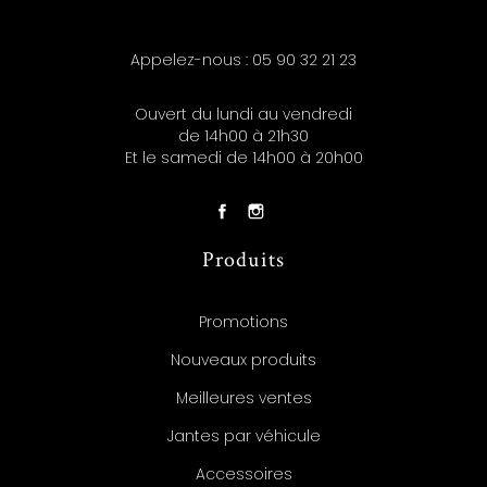
Appelez-nous :
05 90 32 21 23
Ouvert du lundi au vendredi
de 14h00 à 21h30
Et le samedi de 14h00 à 20h00
Produits
Promotions
Nouveaux produits
Meilleures ventes
Jantes par véhicule
Accessoires