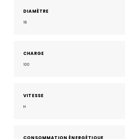
DIAMÈTRE
16
CHARGE
100
VITESSE
H
CONSOMMATION ÉNERGÉTIQUE