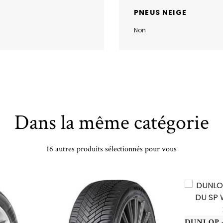
PNEUS NEIGE
Non
Dans la même catégorie
16 autres produits sélectionnés pour vous