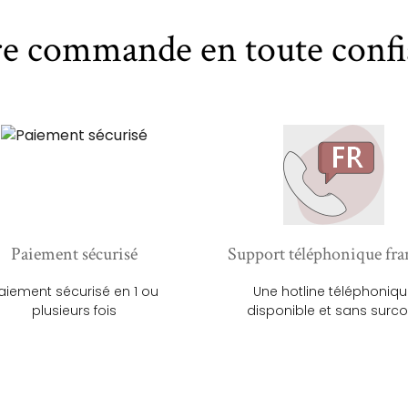
re commande en toute confi
Paiement sécurisé
Support téléphonique fra
aiement sécurisé en 1 ou
Une hotline téléphoniq
plusieurs fois
disponible et sans surco