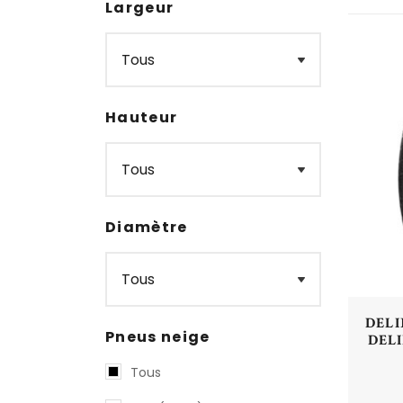
Largeur
Hauteur
Diamètre
DELI
Pneus neige
DELI
Tous