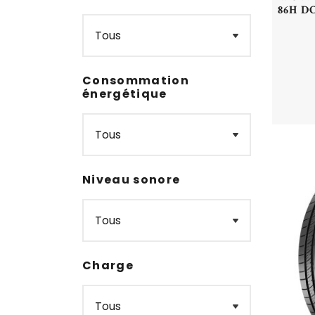
86H DC
Consommation
énergétique
Niveau sonore
Charge