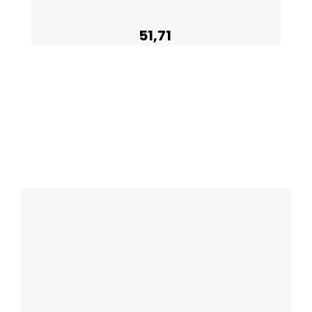
51,71