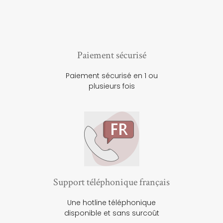
Paiement sécurisé
Paiement sécurisé en 1 ou
plusieurs fois
Support téléphonique français
Une hotline téléphonique
disponible et sans surcoût