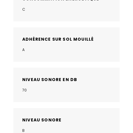
C
ADHÉRENCE SUR SOL MOUILLÉ
A
NIVEAU SONORE EN DB
70
NIVEAU SONORE
B