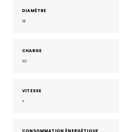
DIAMÈTRE
18
CHARGE
101
VITESSE
Y
CONSOMMATION ÉNERGÉTIQUE