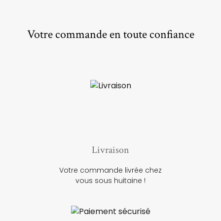
Votre commande en toute confiance
Livraison
Votre commande livrée chez
vous sous huitaine !