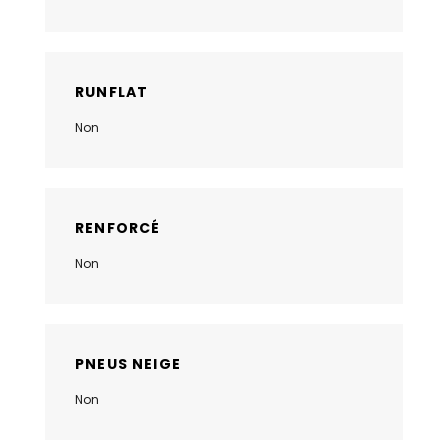
RUNFLAT
Non
RENFORCÉ
Non
PNEUS NEIGE
Non