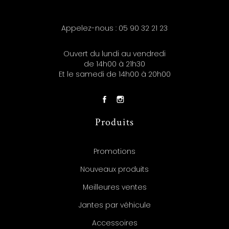
Appelez-nous :
05 90 32 21 23
Ouvert du lundi au vendredi
de 14h00 à 21h30
Et le samedi de 14h00 à 20h00
Produits
Promotions
Nouveaux produits
Meilleures ventes
Jantes par véhicule
Accessoires