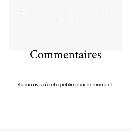
Commentaires
Aucun avis n'a été publié pour le moment.