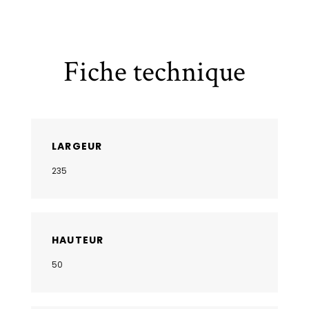
Fiche technique
LARGEUR
235
HAUTEUR
50