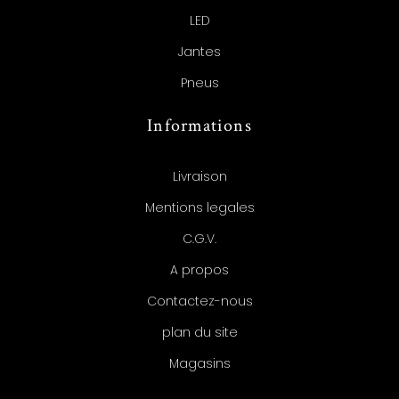
LED
Jantes
Pneus
Informations
Livraison
Mentions legales
C.G.V.
A propos
Contactez-nous
plan du site
Magasins