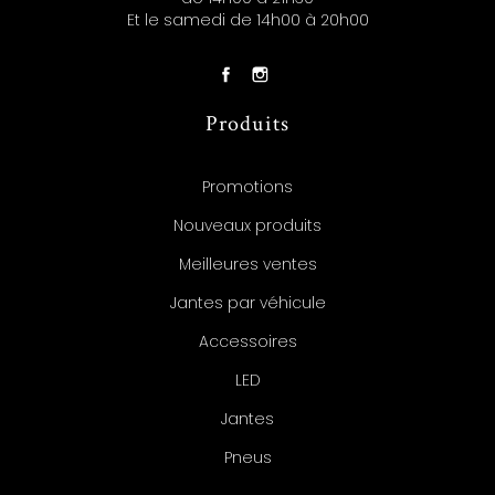
Et le samedi de 14h00 à 20h00
Produits
Promotions
Nouveaux produits
Meilleures ventes
Jantes par véhicule
Accessoires
LED
Jantes
Pneus