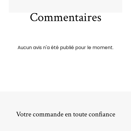
Commentaires
Aucun avis n'a été publié pour le moment.
Votre commande en toute confiance