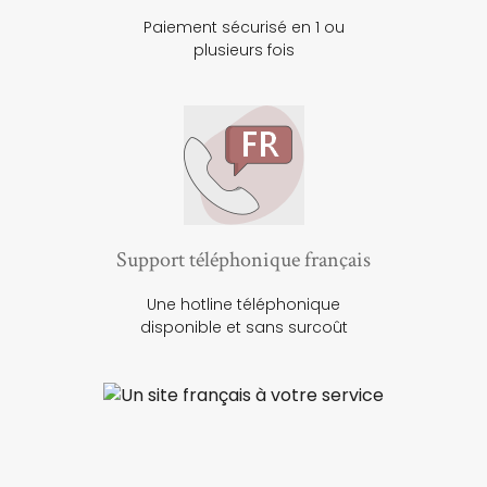
Paiement sécurisé en 1 ou
plusieurs fois
Support téléphonique français
Une hotline téléphonique
disponible et sans surcoût