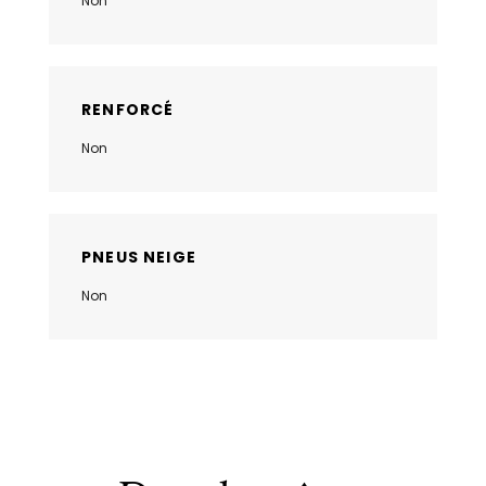
Non
RENFORCÉ
Non
PNEUS NEIGE
Non