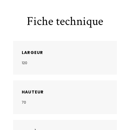
Fiche technique
LARGEUR
120
HAUTEUR
70