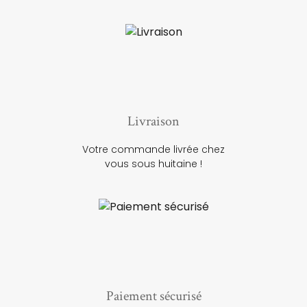
Livraison
Votre commande livrée chez
vous sous huitaine !
Paiement sécurisé