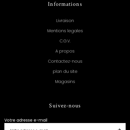
Informations
Livraison
Mentions legales
C.G.V.
A propos
Contactez-nous
plan du site
Magasins
Suivez-nous
Votre adresse e-mail