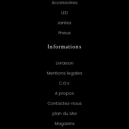
Accessoires
LED
Jantes
Pneus
Informations
Livraison
Mentions legales
C.G.V.
A propos
Contactez-nous
plan du site
Magasins