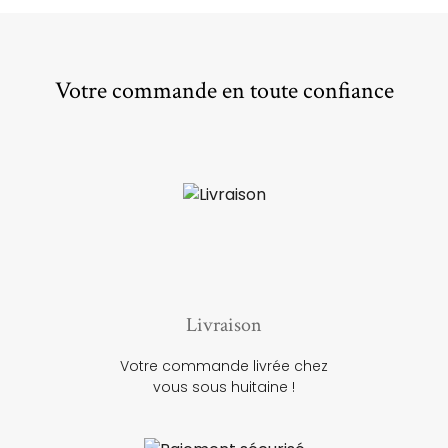
Votre commande en toute confiance
Livraison
Votre commande livrée chez
vous sous huitaine !