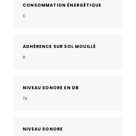
CONSOMMATION ÉNERGÉTIQUE
C
ADHÉRENCE SUR SOL MOUILLÉ
D
NIVEAU SONORE EN DB
73
NIVEAU SONORE