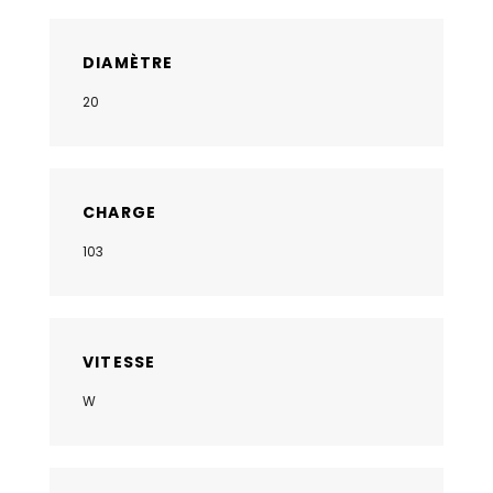
DIAMÈTRE
20
CHARGE
103
VITESSE
W