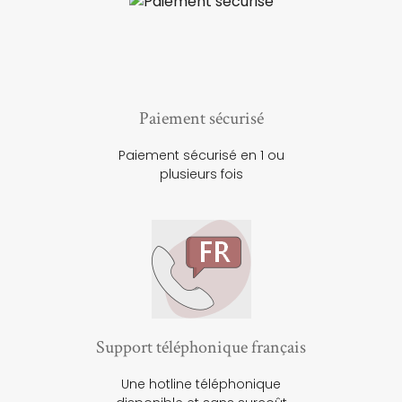
Paiement sécurisé
Paiement sécurisé en 1 ou
plusieurs fois
Support téléphonique français
Une hotline téléphonique