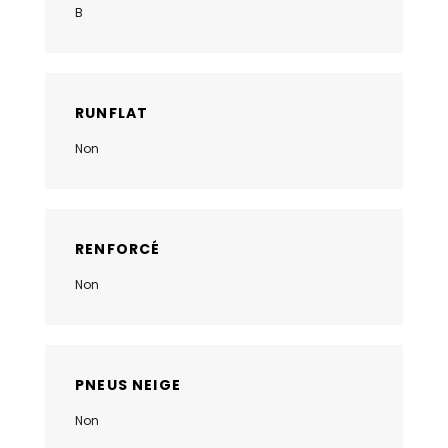
B
RUNFLAT
Non
RENFORCÉ
Non
PNEUS NEIGE
Non