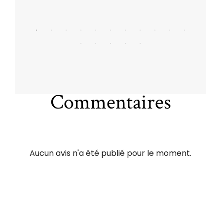
Commentaires
Aucun avis n'a été publié pour le moment.