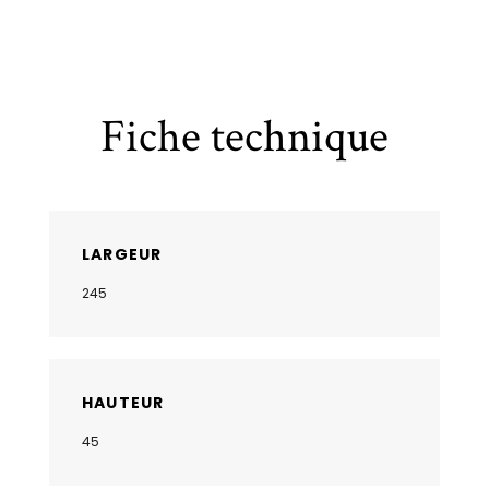
Fiche technique
LARGEUR
245
HAUTEUR
45