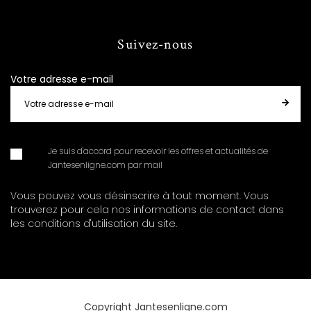
Suivez-nous
Votre adresse e-mail
Je suis d'accord pour recevoir les offres et actualités de
Jantesenligne.com par mail
Vous pouvez vous désinscrire à tout moment. Vous
trouverez pour cela nos informations de contact dans
les conditions d'utilisation du site.
Copyright Jantesenligne.com