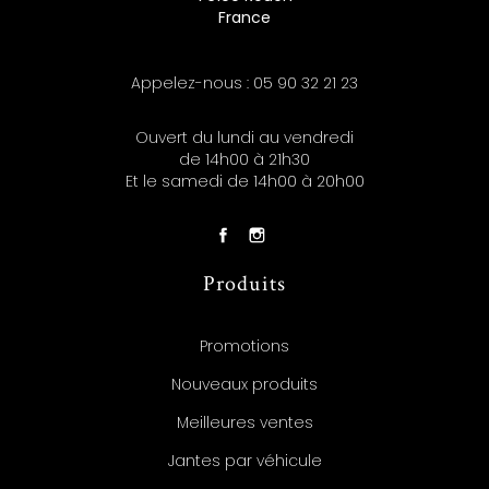
France
Appelez-nous :
05 90 32 21 23
Ouvert du lundi au vendredi
de 14h00 à 21h30
Et le samedi de 14h00 à 20h00
Produits
Promotions
Nouveaux produits
Meilleures ventes
Jantes par véhicule