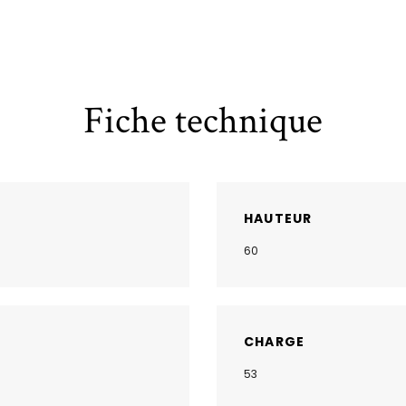
Fiche technique
HAUTEUR
60
CHARGE
53