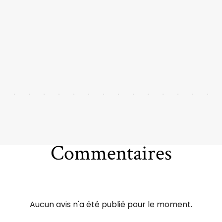
Commentaires
Aucun avis n'a été publié pour le moment.