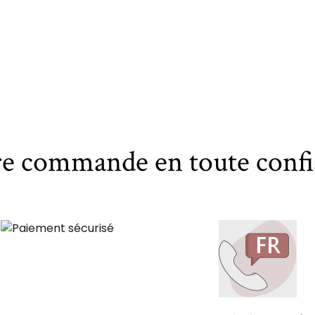
re commande en toute confi