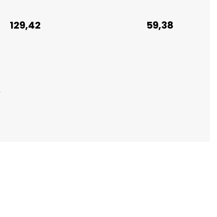
129,42
59,38