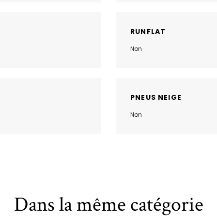
RUNFLAT
Non
PNEUS NEIGE
Non
Dans la même catégorie