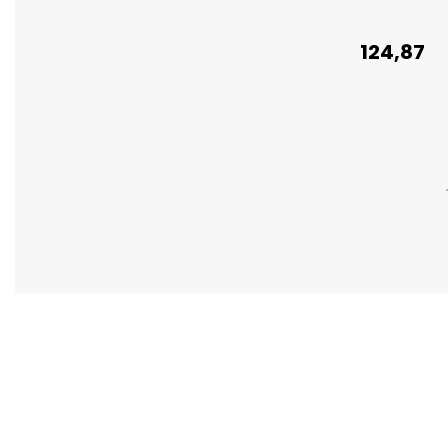
124,87