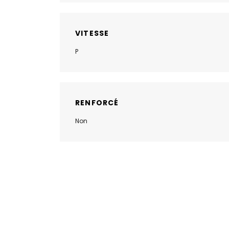
VITESSE
P
RENFORCÉ
Non