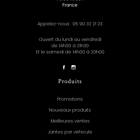
France
Appelez-nous :
05 90 32 21 23
Ouvert du lundi au vendredi
de 14h00 à 21h30
Et le samedi de 14h00 à 20h00
Produits
Promotions
Nouveaux produits
Meilleures ventes
Jantes par véhicule