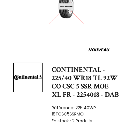
NOUVEAU
CONTINENTAL -
225/40 WR18 TL 92W
CO CSC 5 SSR MOE
XL FR - 2254018 - DAB
Référence:
225 40WR
18TCSC5SSRMO.
En stock :
2 Produits