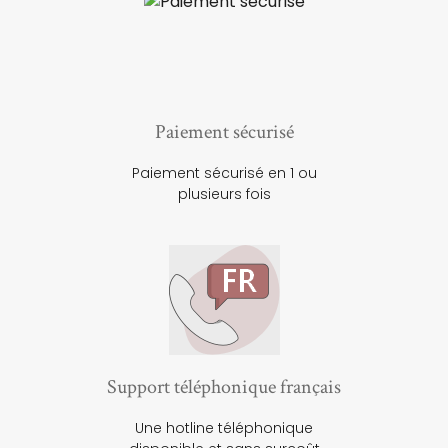
Paiement sécurisé
Paiement sécurisé en 1 ou
plusieurs fois
Support téléphonique français
Une hotline téléphonique