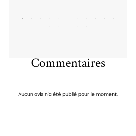
Commentaires
Aucun avis n'a été publié pour le moment.