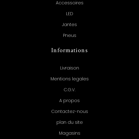
Accessoires
LED
Jantes
Pneus
Informations
Livraison
Mentions legales
C.G.V.
A propos
Contactez-nous
plan du site
Magasins