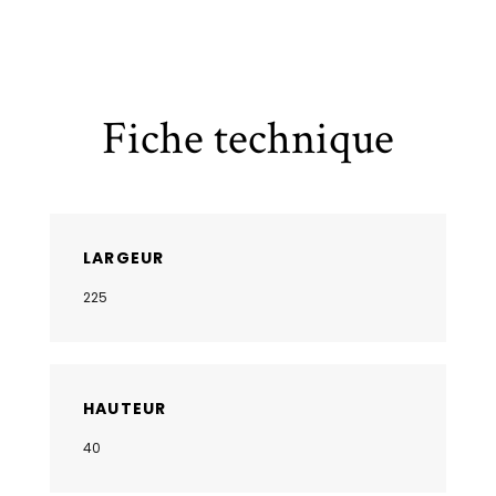
Fiche technique
LARGEUR
225
HAUTEUR
40