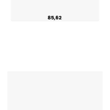
85,62