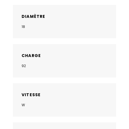
DIAMÈTRE
18
CHARGE
92
VITESSE
W