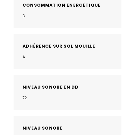
CONSOMMATION ÉNERGÉTIQUE
D
ADHÉRENCE SUR SOL MOUILLÉ
A
NIVEAU SONORE EN DB
72
NIVEAU SONORE