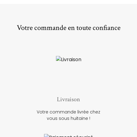
Votre commande en toute confiance
Livraison
Votre commande livrée chez
vous sous huitaine !