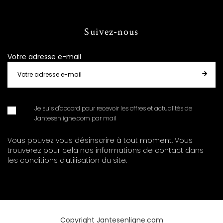
Suivez-nous
Votre adresse e-mail
Je suis d'accord pour recevoir les offres et actualités de
Jantesenligne.com par mail
Vous pouvez vous désinscrire à tout moment. Vous
trouverez pour cela nos informations de contact dans
les conditions d'utilisation du site.
Copyright Jantesenligne.com