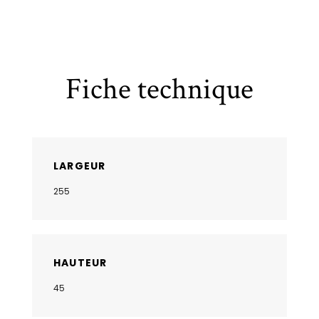
Fiche technique
LARGEUR
255
HAUTEUR
45