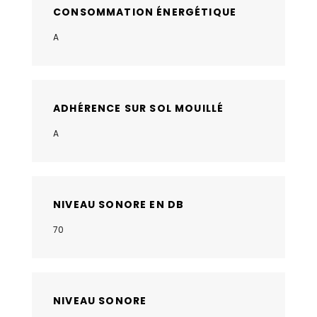
CONSOMMATION ÉNERGÉTIQUE
A
ADHÉRENCE SUR SOL MOUILLÉ
A
NIVEAU SONORE EN DB
70
NIVEAU SONORE