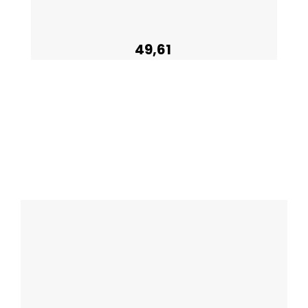
49,61