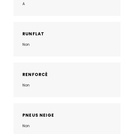
A
RUNFLAT
Non
RENFORCÉ
Non
PNEUS NEIGE
Non