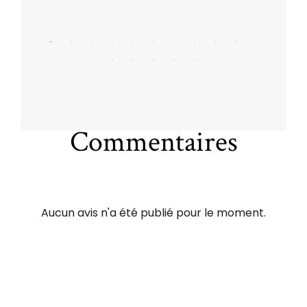
Commentaires
Aucun avis n'a été publié pour le moment.