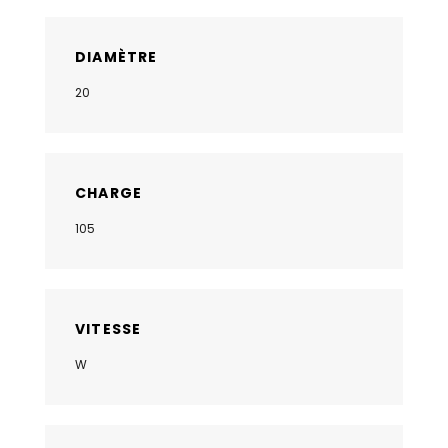
DIAMÈTRE
20
CHARGE
105
VITESSE
W