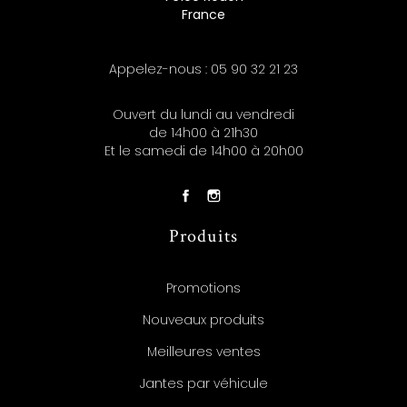
France
Appelez-nous :
05 90 32 21 23
Ouvert du lundi au vendredi
de 14h00 à 21h30
Et le samedi de 14h00 à 20h00
Produits
Promotions
Nouveaux produits
Meilleures ventes
Jantes par véhicule