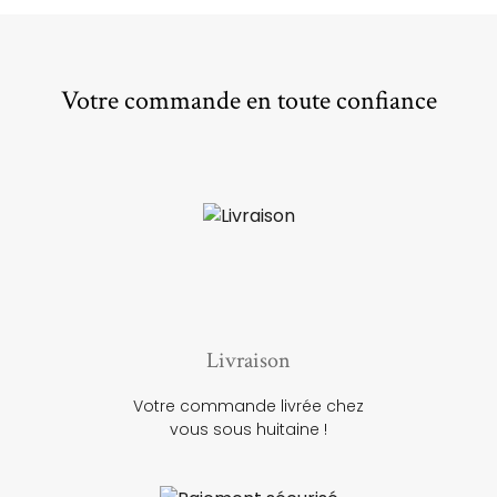
Votre commande en toute confiance
Livraison
Votre commande livrée chez
vous sous huitaine !