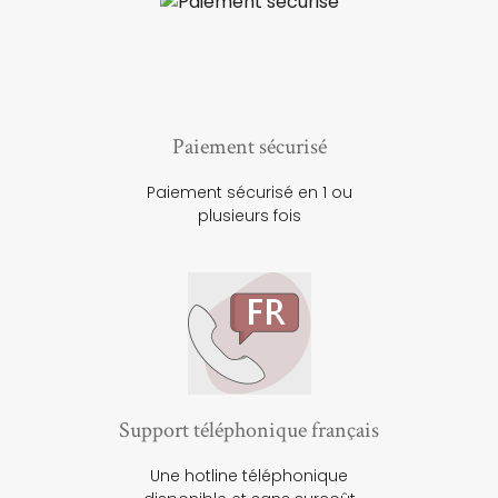
Paiement sécurisé
Paiement sécurisé en 1 ou
plusieurs fois
Support téléphonique français
Une hotline téléphonique