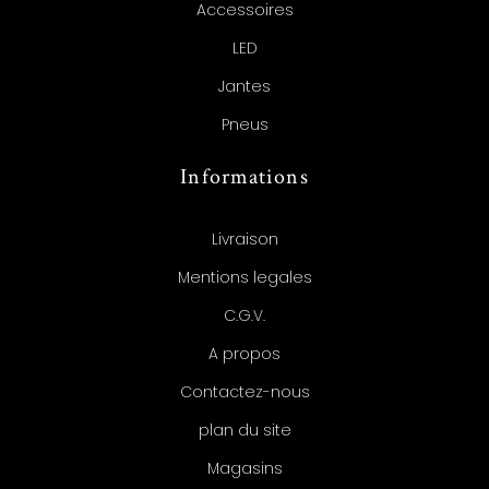
Accessoires
LED
Jantes
Pneus
Informations
Livraison
Mentions legales
C.G.V.
A propos
Contactez-nous
plan du site
Magasins