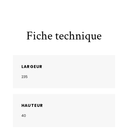
Fiche technique
LARGEUR
235
HAUTEUR
40