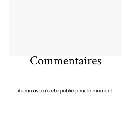
Commentaires
Aucun avis n'a été publié pour le moment.