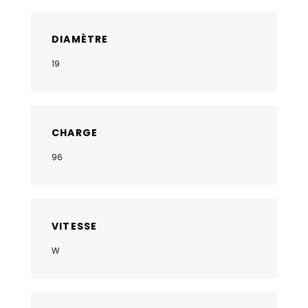
DIAMÈTRE
19
CHARGE
96
VITESSE
W