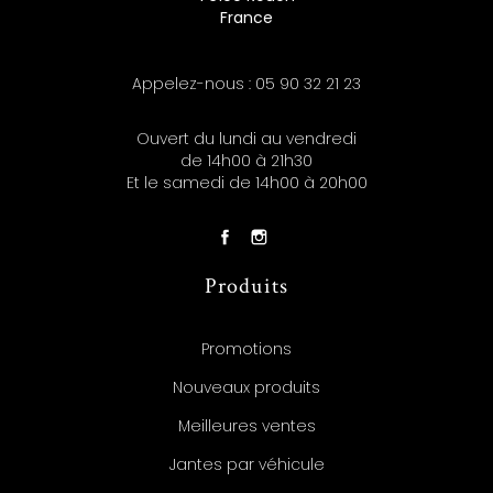
France
Appelez-nous :
05 90 32 21 23
Ouvert du lundi au vendredi
de 14h00 à 21h30
Et le samedi de 14h00 à 20h00
Produits
Promotions
Nouveaux produits
Meilleures ventes
Jantes par véhicule