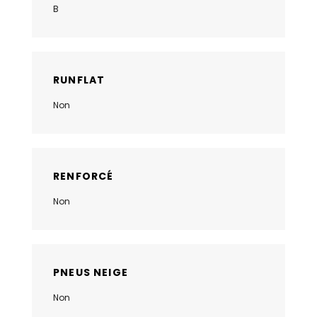
B
RUNFLAT
Non
RENFORCÉ
Non
PNEUS NEIGE
Non