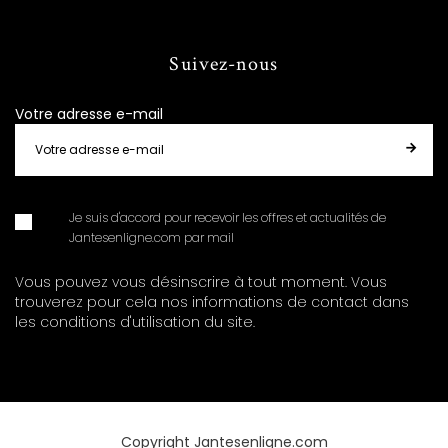
Suivez-nous
Votre adresse e-mail
Je suis d'accord pour recevoir les offres et actualités de
Jantesenligne.com par mail
Vous pouvez vous désinscrire à tout moment. Vous
trouverez pour cela nos informations de contact dans
les conditions d'utilisation du site.
Copyright Jantesenligne.com