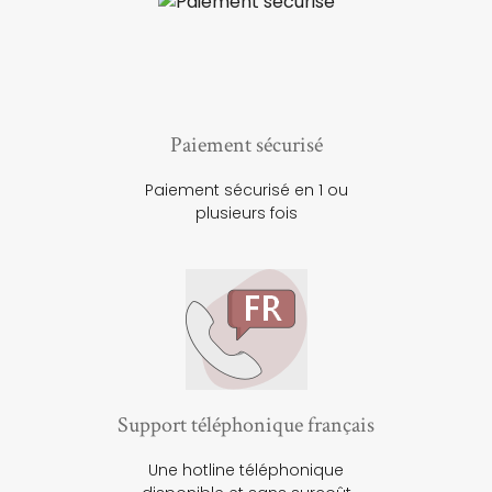
Paiement sécurisé
Paiement sécurisé en 1 ou
plusieurs fois
Support téléphonique français
Une hotline téléphonique