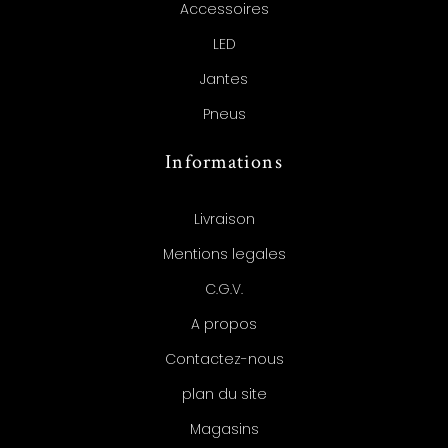
Accessoires
LED
Jantes
Pneus
Informations
Livraison
Mentions legales
C.G.V.
A propos
Contactez-nous
plan du site
Magasins