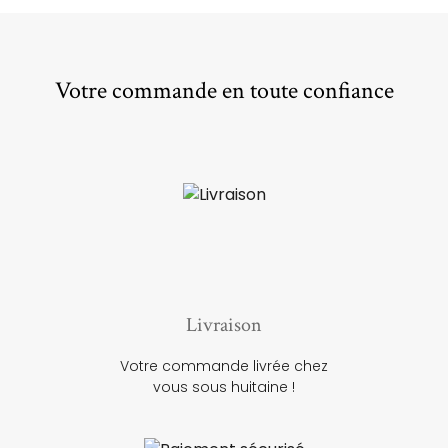
Votre commande en toute confiance
Livraison
Votre commande livrée chez
vous sous huitaine !