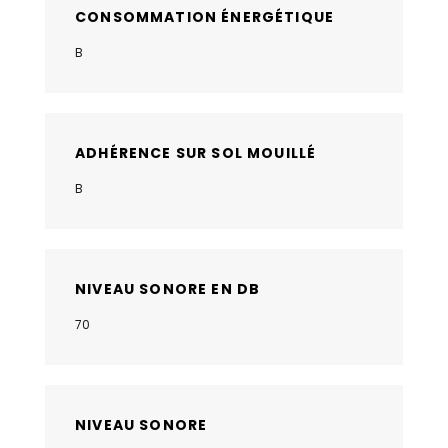
CONSOMMATION ÉNERGÉTIQUE
B
ADHÉRENCE SUR SOL MOUILLÉ
B
NIVEAU SONORE EN DB
70
NIVEAU SONORE