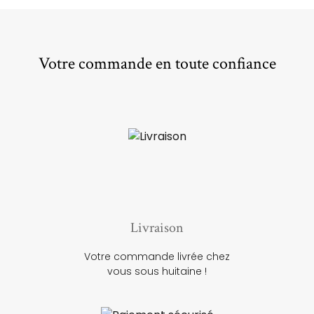
Votre commande en toute confiance
Livraison
Votre commande livrée chez
vous sous huitaine !