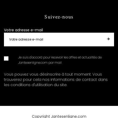
Suivez-nous
Votre adresse e-mail
Je suis d'accord pour recevoir les offres et actualités de
Jantesenligne.com par mail
Vous pouvez vous désinscrire à tout moment. Vous
trouverez pour cela nos informations de contact dans
les conditions d'utilisation du site.
Copyright Jantesenligne.com