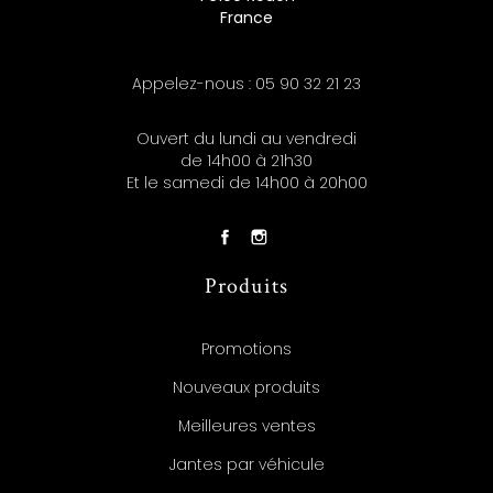
France
Appelez-nous :
05 90 32 21 23
Ouvert du lundi au vendredi
de 14h00 à 21h30
Et le samedi de 14h00 à 20h00
Produits
Promotions
Nouveaux produits
Meilleures ventes
Jantes par véhicule