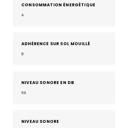
CONSOMMATION ÉNERGÉTIQUE
A
ADHÉRENCE SUR SOL MOUILLÉ
B
NIVEAU SONORE EN DB
69
NIVEAU SONORE