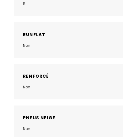
B
RUNFLAT
Non
RENFORCÉ
Non
PNEUS NEIGE
Non