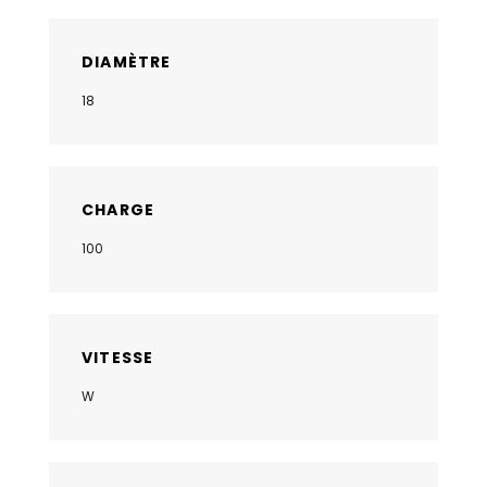
DIAMÈTRE
18
CHARGE
100
VITESSE
W