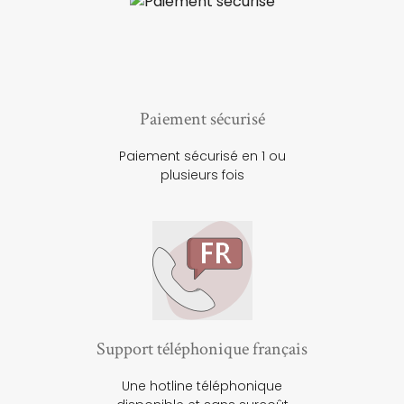
Paiement sécurisé
Paiement sécurisé en 1 ou
plusieurs fois
Support téléphonique français
Une hotline téléphonique