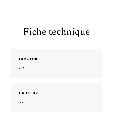
Fiche technique
LARGEUR
235
HAUTEUR
55