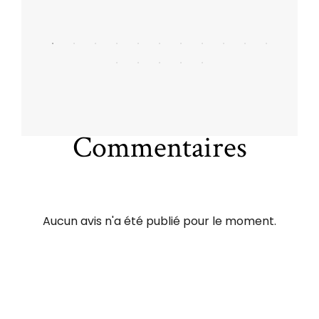
Commentaires
Aucun avis n'a été publié pour le moment.