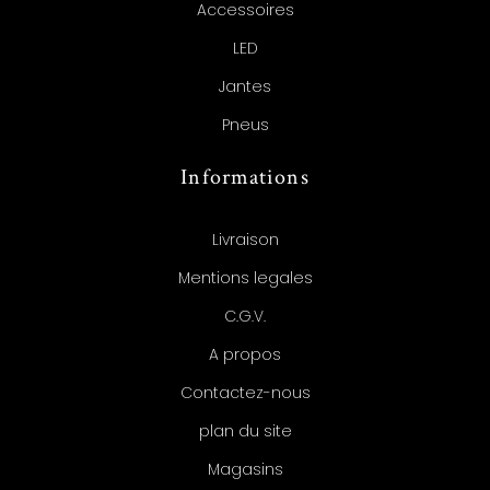
Accessoires
LED
Jantes
Pneus
Informations
Livraison
Mentions legales
C.G.V.
A propos
Contactez-nous
plan du site
Magasins