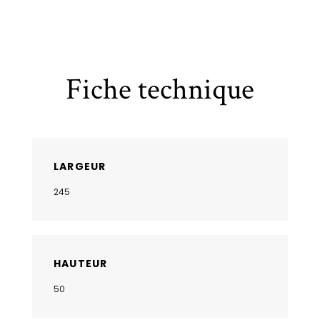
Fiche technique
LARGEUR
245
HAUTEUR
50