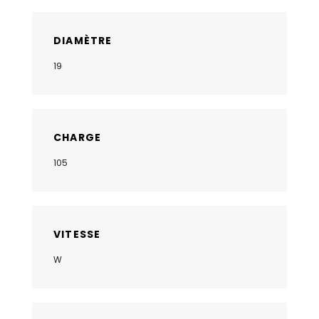
DIAMÈTRE
19
CHARGE
105
VITESSE
W