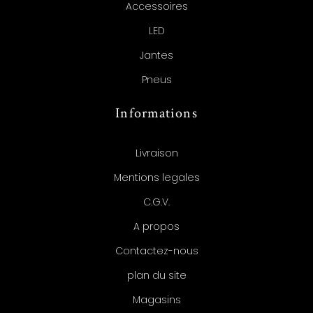
Accessoires
LED
Jantes
Pneus
Informations
Livraison
Mentions legales
C.G.V.
A propos
Contactez-nous
plan du site
Magasins