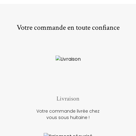
Votre commande en toute confiance
Livraison
Votre commande livrée chez
vous sous huitaine !