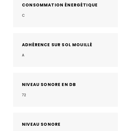
CONSOMMATION ÉNERGÉTIQUE
C
ADHÉRENCE SUR SOL MOUILLÉ
A
NIVEAU SONORE EN DB
72
NIVEAU SONORE