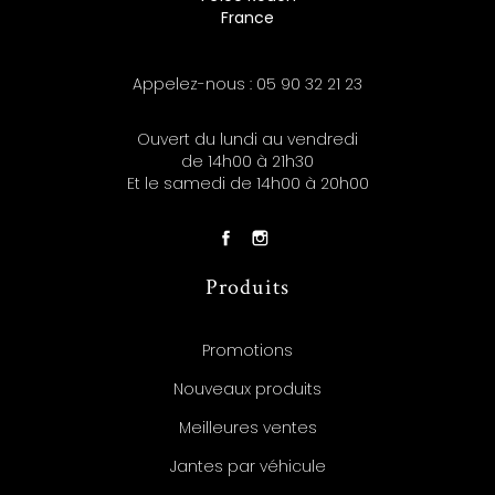
France
Appelez-nous :
05 90 32 21 23
Ouvert du lundi au vendredi
de 14h00 à 21h30
Et le samedi de 14h00 à 20h00
Produits
Promotions
Nouveaux produits
Meilleures ventes
Jantes par véhicule