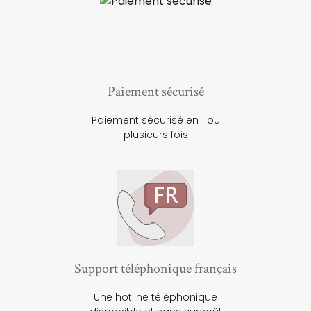
Paiement sécurisé
Paiement sécurisé en 1 ou
plusieurs fois
Support téléphonique français
Une hotline téléphonique