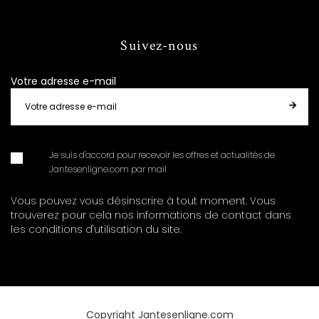
Suivez-nous
Votre adresse e-mail
Je suis d'accord pour recevoir les offres et actualités de
Jantesenligne.com par mail
Vous pouvez vous désinscrire à tout moment. Vous
trouverez pour cela nos informations de contact dans
les conditions d'utilisation du site.
Copyright Jantesenligne.com