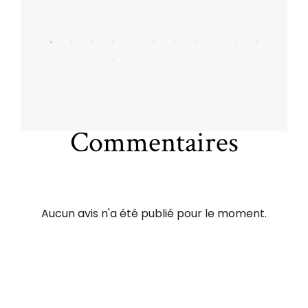
Commentaires
Aucun avis n'a été publié pour le moment.