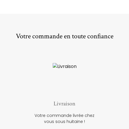
Votre commande en toute confiance
Livraison
Votre commande livrée chez
vous sous huitaine !