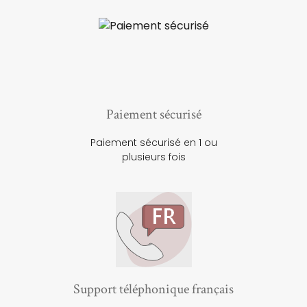
Paiement sécurisé
Paiement sécurisé en 1 ou
plusieurs fois
Support téléphonique français