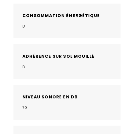
CONSOMMATION ÉNERGÉTIQUE
D
ADHÉRENCE SUR SOL MOUILLÉ
B
NIVEAU SONORE EN DB
70