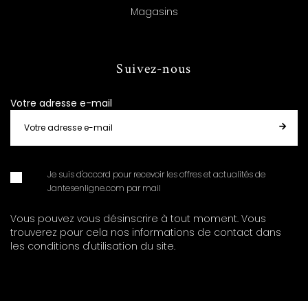
Magasins
Suivez-nous
Votre adresse e-mail
Je suis d'accord pour recevoir les offres et actualités de
Jantesenligne.com par mail
Vous pouvez vous désinscrire à tout moment. Vous
trouverez pour cela nos informations de contact dans
les conditions d'utilisation du site.