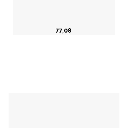
77,08