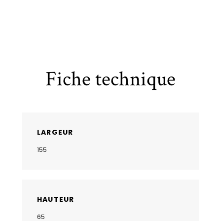
Fiche technique
LARGEUR
155
HAUTEUR
65