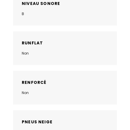
NIVEAU SONORE
B
RUNFLAT
Non
RENFORCÉ
Non
PNEUS NEIGE