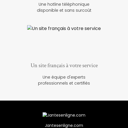
Une hotline téléphonique
disponible et sans surcoût
Un site français à votre service
Une équipe d'experts
professionnels et certifiés
Jantesenligne.com