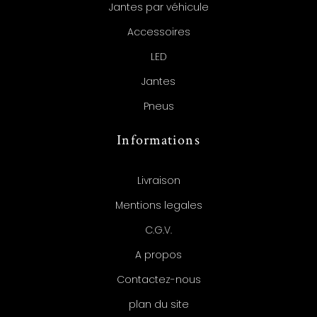
Jantes par véhicule
Accessoires
LED
Jantes
Pneus
Informations
Livraison
Mentions legales
C.G.V.
A propos
Contactez-nous
plan du site