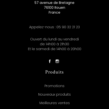
57 avenue de Bretagne
76100 Rouen
France
Appelez-nous :
05 90 32 21 23
Ouvert du lundi au vendredi
de 14h00 à 21h30
Et le samedi de 14h00 à 20h00
Produits
Promotions
Nouveaux produits
Meilleures ventes