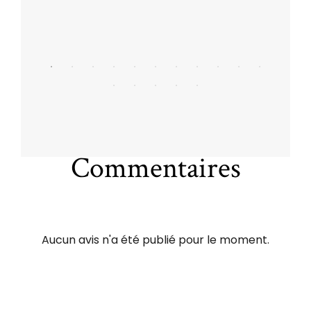
Commentaires
Aucun avis n'a été publié pour le moment.