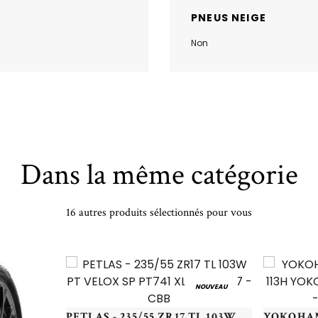
PNEUS NEIGE
Non
Dans la même catégorie
16 autres produits sélectionnés pour vous
NOUVEAU
PETLAS - 235/55 ZR17 TL 103W PT VELOX SP PT741 XL - 2355517 - CBB