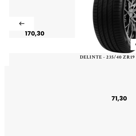
170,30
71,30