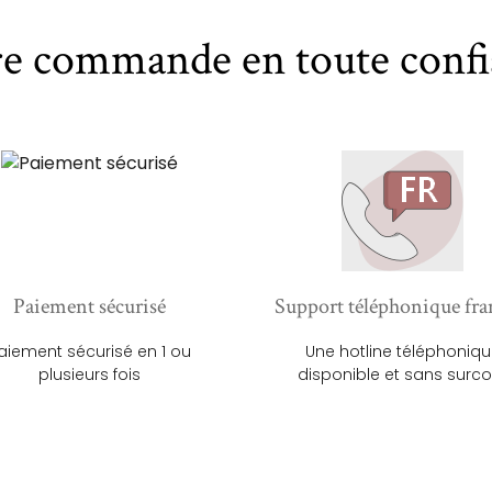
re commande en toute confi
Paiement sécurisé
Support téléphonique fra
aiement sécurisé en 1 ou
Une hotline téléphoniq
plusieurs fois
disponible et sans surco