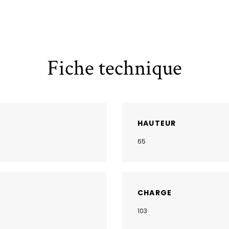
Fiche technique
HAUTEUR
65
CHARGE
103