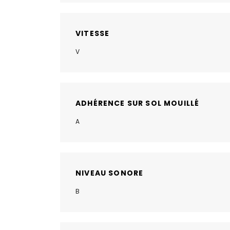
VITESSE
V
ADHÉRENCE SUR SOL MOUILLÉ
A
NIVEAU SONORE
B