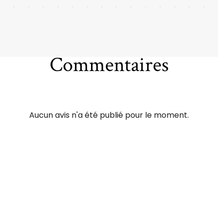
Commentaires
Aucun avis n'a été publié pour le moment.