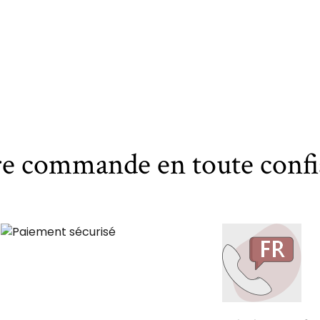
re commande en toute confi