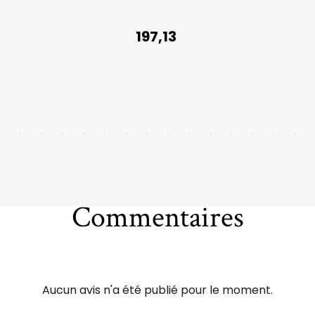
197,13
Commentaires
Aucun avis n'a été publié pour le moment.