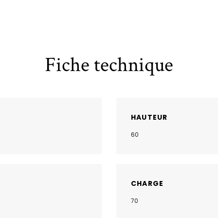
Fiche technique
HAUTEUR
60
CHARGE
70