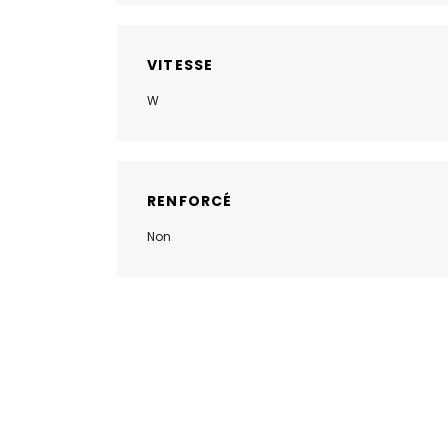
VITESSE
W
RENFORCÉ
Non