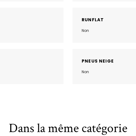
RUNFLAT
Non
PNEUS NEIGE
Non
Dans la même catégorie