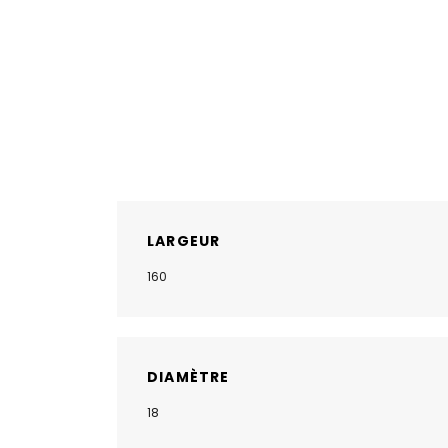
LARGEUR
160
DIAMÈTRE
18