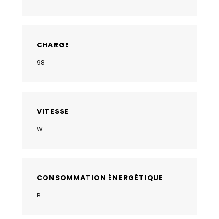
CHARGE
98
VITESSE
W
CONSOMMATION ÉNERGÉTIQUE
B