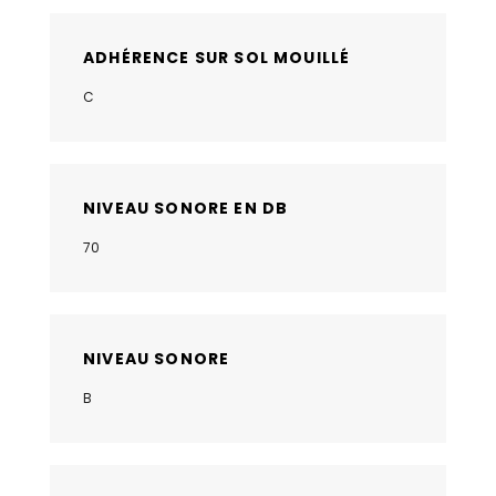
ADHÉRENCE SUR SOL MOUILLÉ
C
NIVEAU SONORE EN DB
70
NIVEAU SONORE
B