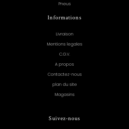
Pneus
Informations
Livraison
Mentions legales
C.G.V.
A propos
Contactez-nous
plan du site
Magasins
Suivez-nous