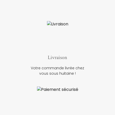
Livraison
Votre commande livrée chez
vous sous huitaine !