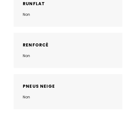
RUNFLAT
Non
RENFORCÉ
Non
PNEUS NEIGE
Non