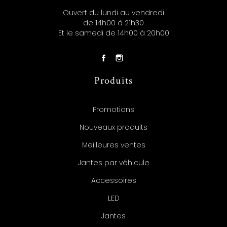
Ouvert du lundi au vendredi
de 14h00 à 21h30
Et le samedi de 14h00 à 20h00
Produits
Promotions
Nouveaux produits
Meilleures ventes
Jantes par véhicule
Accessoires
LED
Jantes