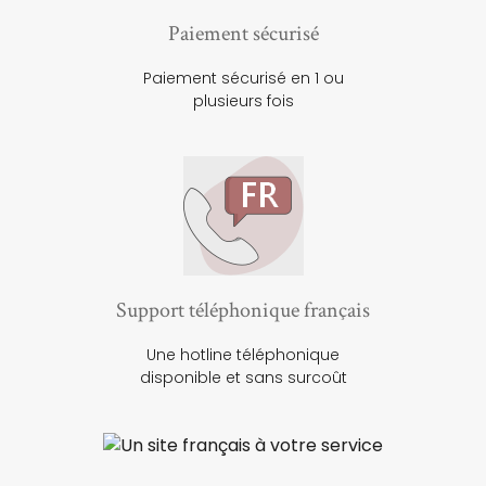
Paiement sécurisé
Paiement sécurisé en 1 ou
plusieurs fois
Support téléphonique français
Une hotline téléphonique
disponible et sans surcoût