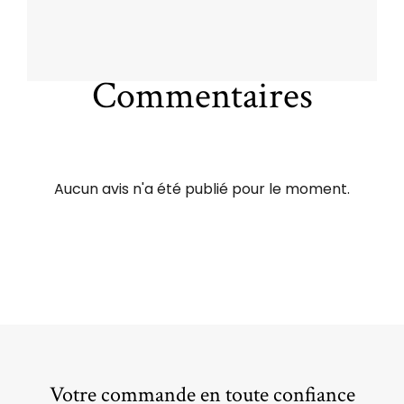
Commentaires
Aucun avis n'a été publié pour le moment.
Votre commande en toute confiance