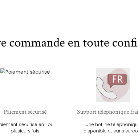
re commande en toute confi
Paiement sécurisé
Support téléphonique fra
aiement sécurisé en 1 ou
Une hotline téléphoniq
plusieurs fois
disponible et sans surco