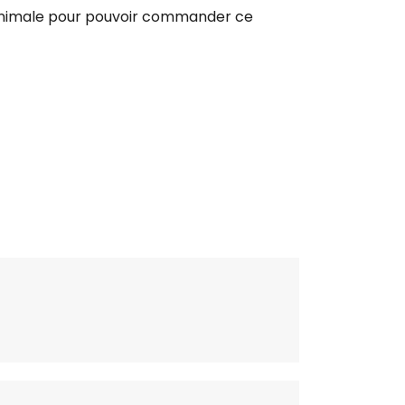
inimale pour pouvoir commander ce