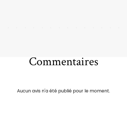
Commentaires
Aucun avis n'a été publié pour le moment.