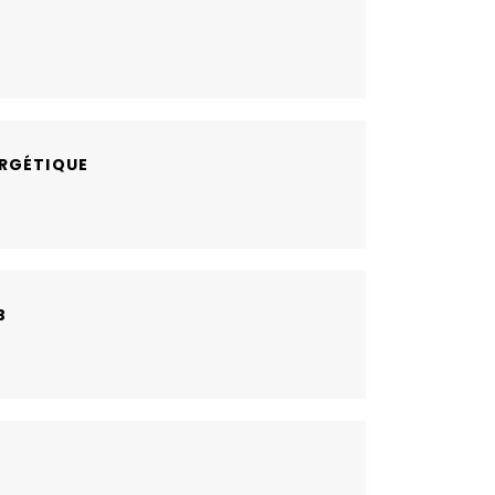
RGÉTIQUE
B