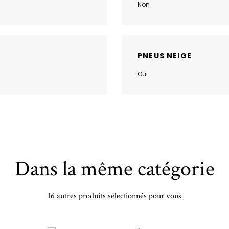
Non
PNEUS NEIGE
Oui
Dans la même catégorie
16 autres produits sélectionnés pour vous