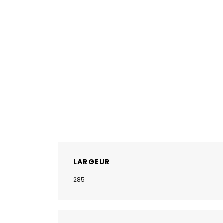
LARGEUR
285