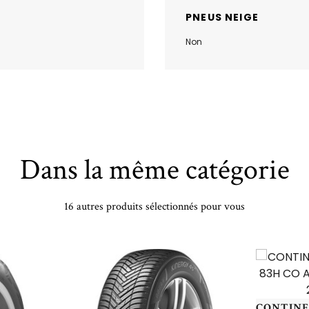
PNEUS NEIGE
Non
Dans la même catégorie
16 autres produits sélectionnés pour vous