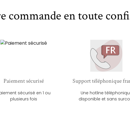
re commande en toute confi
Paiement sécurisé
Support téléphonique fra
aiement sécurisé en 1 ou
Une hotline téléphoniq
plusieurs fois
disponible et sans surco