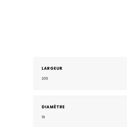
LARGEUR
205
DIAMÈTRE
16