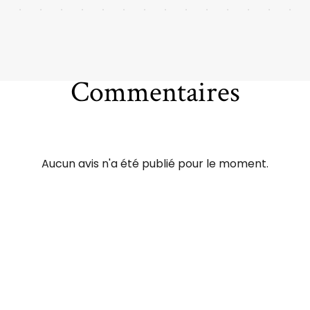
Commentaires
Aucun avis n'a été publié pour le moment.