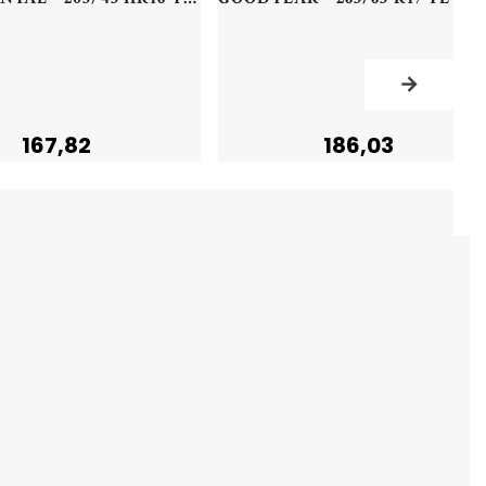
167,82
186,03