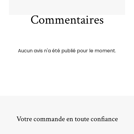
Commentaires
Aucun avis n'a été publié pour le moment.
Votre commande en toute confiance