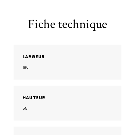
Fiche technique
LARGEUR
180
HAUTEUR
55