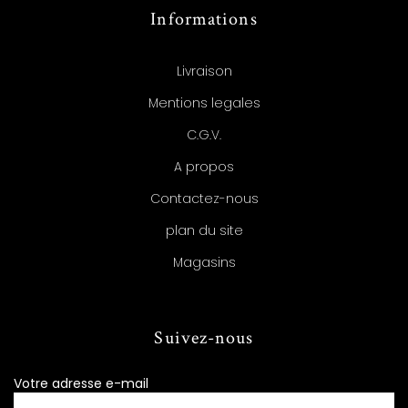
Informations
Livraison
Mentions legales
C.G.V.
A propos
Contactez-nous
plan du site
Magasins
Suivez-nous
Votre adresse e-mail