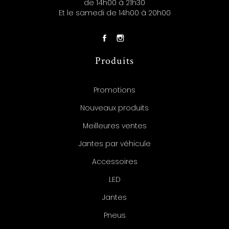
de 14h00 à 21h30
Et le samedi de 14h00 à 20h00
Produits
Promotions
Nouveaux produits
Meilleures ventes
Jantes par véhicule
Accessoires
LED
Jantes
Pneus