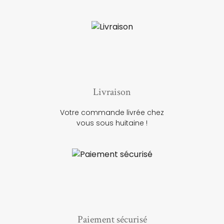
Livraison
Votre commande livrée chez
vous sous huitaine !
Paiement sécurisé