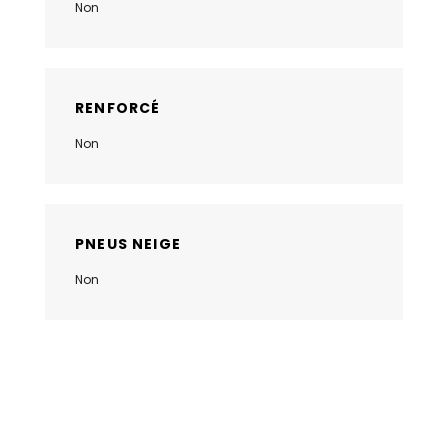
Non
RENFORCÉ
Non
PNEUS NEIGE
Non