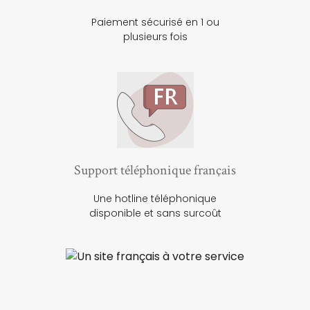
Paiement sécurisé en 1 ou
plusieurs fois
Support téléphonique français
Une hotline téléphonique
disponible et sans surcoût