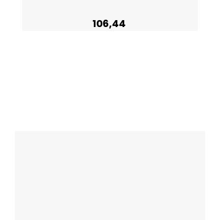
106,44