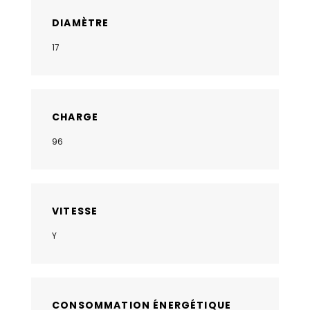
DIAMÈTRE
17
CHARGE
96
VITESSE
Y
CONSOMMATION ÉNERGÉTIQUE