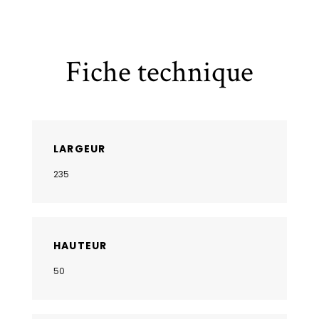
Fiche technique
LARGEUR
235
HAUTEUR
50