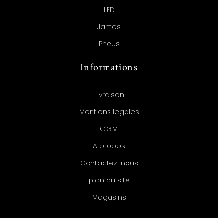
LED
Jantes
Pneus
Informations
Livraison
Mentions legales
C.G.V.
A propos
Contactez-nous
plan du site
Magasins