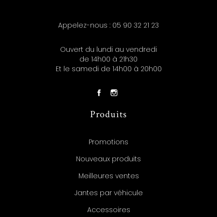
Appelez-nous :
05 90 32 21 23
Ouvert du lundi au vendredi
de 14h00 à 21h30
Et le samedi de 14h00 à 20h00
Produits
Promotions
Nouveaux produits
Meilleures ventes
Jantes par véhicule
Accessoires