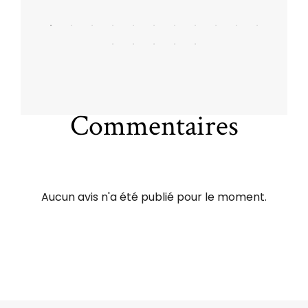
Commentaires
Aucun avis n'a été publié pour le moment.