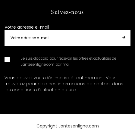
Suivez-nous
Votre adresse e-mail
Je suis d'accord pour recevoir les offres et actualités de
Jantesenligne.com par mail
Vous pouvez vous désinscrire à tout moment. Vous
trouverez pour cela nos informations de contact dans
les conditions d'utilisation du site.
Copyright Jantesenligne.com