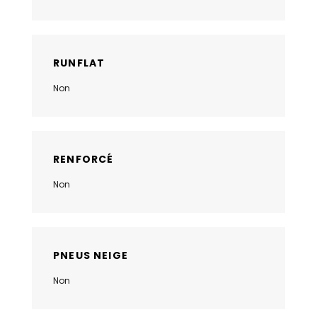
RUNFLAT
Non
RENFORCÉ
Non
PNEUS NEIGE
Non