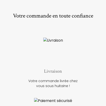
Votre commande en toute confiance
Livraison
Votre commande livrée chez
vous sous huitaine !