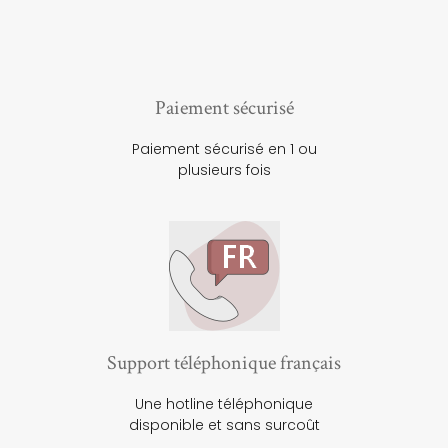
Paiement sécurisé
Paiement sécurisé en 1 ou
plusieurs fois
Support téléphonique français
Une hotline téléphonique
disponible et sans surcoût