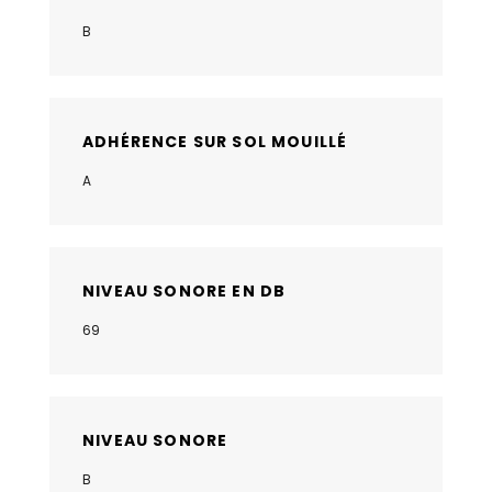
B
ADHÉRENCE SUR SOL MOUILLÉ
A
NIVEAU SONORE EN DB
69
NIVEAU SONORE
B