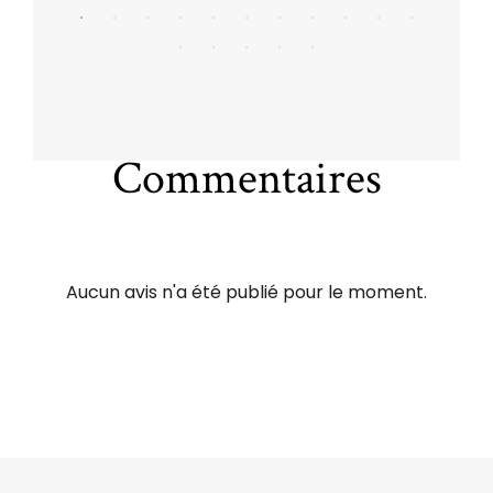
Commentaires
Aucun avis n'a été publié pour le moment.