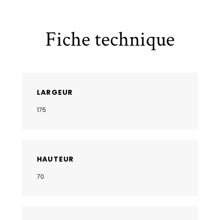
Fiche technique
LARGEUR
175
HAUTEUR
70