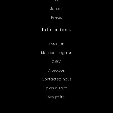
Jantes
Pneus
Informations
Livraison
Mentions legales
C.G.V.
A propos
Contactez-nous
plan du site
Magasins