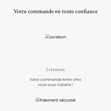
Votre commande en toute confiance
Livraison
Votre commande livrée chez
vous sous huitaine !