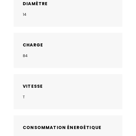
DIAMÈTRE
14
CHARGE
84
VITESSE
T
CONSOMMATION ÉNERGÉTIQUE