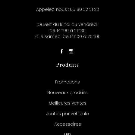
Appelez-nous :
05 90 32 21 23
Ouvert du lundi au vendredi
de 14h00 à 21h30
Et le samedi de 14h00 à 20h00
Produits
Promotions
Nouveaux produits
Meilleures ventes
Jantes par véhicule
Accessoires
LED