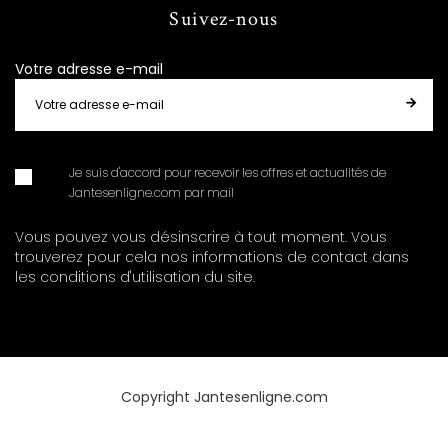
Suivez-nous
Votre adresse e-mail
Je suis d'accord pour recevoir les offres et actualités de
Jantesenligne.com par mail
Vous pouvez vous désinscrire à tout moment. Vous
trouverez pour cela nos informations de contact dans
les conditions d'utilisation du site.
Copyright Jantesenligne.com