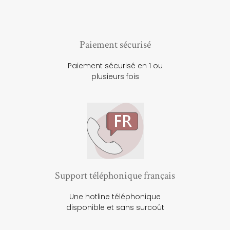
Paiement sécurisé
Paiement sécurisé en 1 ou
plusieurs fois
Support téléphonique français
Une hotline téléphonique
disponible et sans surcoût