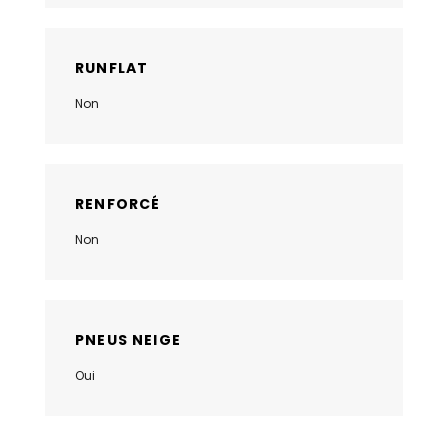
RUNFLAT
Non
RENFORCÉ
Non
PNEUS NEIGE
Oui