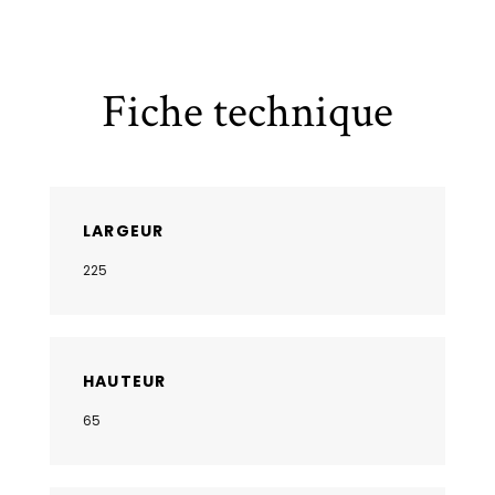
Fiche technique
LARGEUR
225
HAUTEUR
65