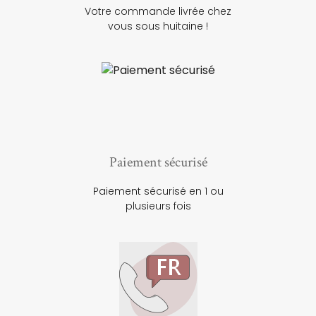
Votre commande livrée chez
vous sous huitaine !
Paiement sécurisé
Paiement sécurisé en 1 ou
plusieurs fois