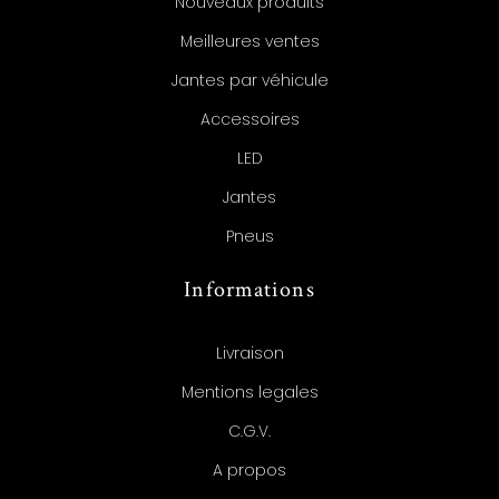
Nouveaux produits
Meilleures ventes
Jantes par véhicule
Accessoires
LED
Jantes
Pneus
Informations
Livraison
Mentions legales
C.G.V.
A propos