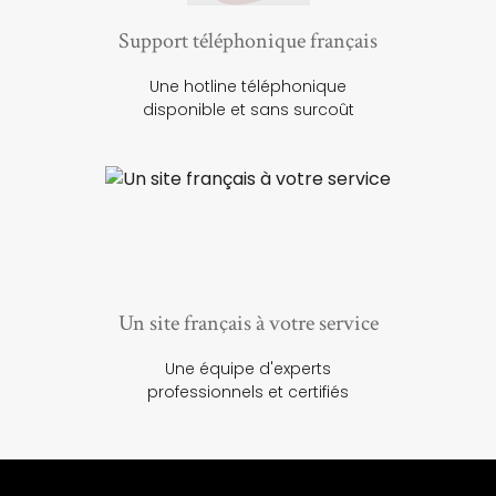
Support téléphonique français
Une hotline téléphonique
disponible et sans surcoût
Un site français à votre service
Une équipe d'experts
professionnels et certifiés