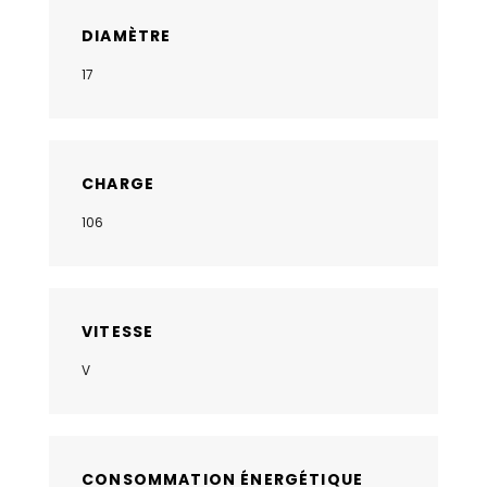
DIAMÈTRE
17
CHARGE
106
VITESSE
V
CONSOMMATION ÉNERGÉTIQUE