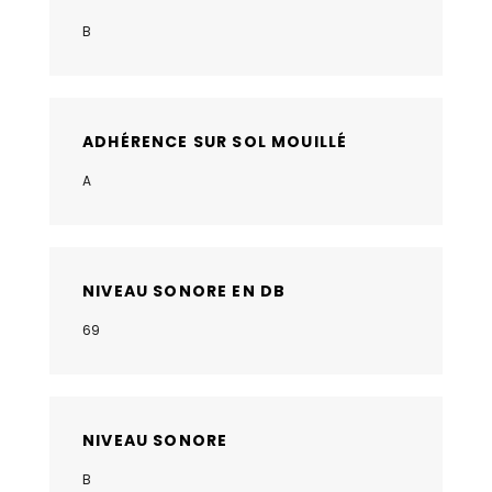
B
ADHÉRENCE SUR SOL MOUILLÉ
A
NIVEAU SONORE EN DB
69
NIVEAU SONORE
B