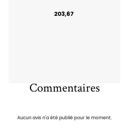
203,67
Commentaires
Aucun avis n'a été publié pour le moment.