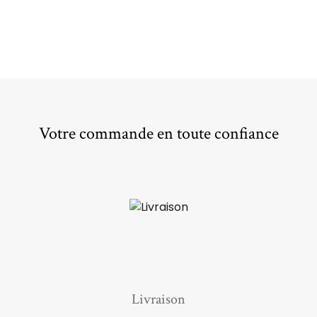
Votre commande en toute confiance
Livraison