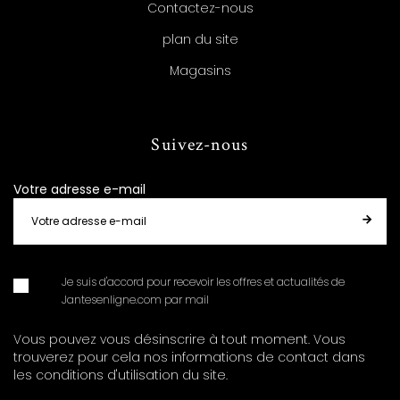
Contactez-nous
plan du site
Magasins
Suivez-nous
Votre adresse e-mail
Je suis d'accord pour recevoir les offres et actualités de
Jantesenligne.com par mail
Vous pouvez vous désinscrire à tout moment. Vous
trouverez pour cela nos informations de contact dans
les conditions d'utilisation du site.