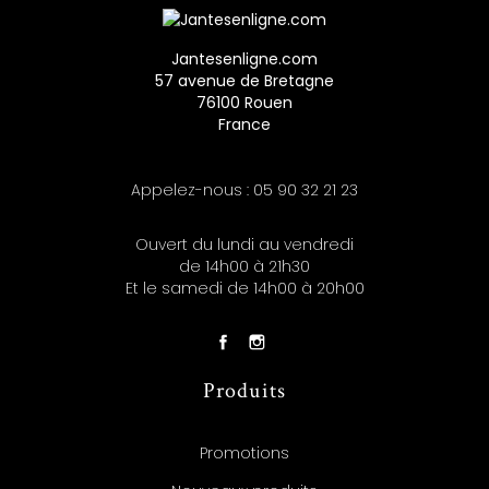
Jantesenligne.com
57 avenue de Bretagne
76100 Rouen
France
Appelez-nous :
05 90 32 21 23
Ouvert du lundi au vendredi
de 14h00 à 21h30
Et le samedi de 14h00 à 20h00
Produits
Promotions