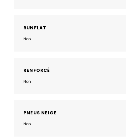
RUNFLAT
Non
RENFORCÉ
Non
PNEUS NEIGE
Non