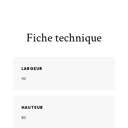
Fiche technique
LARGEUR
110
HAUTEUR
80