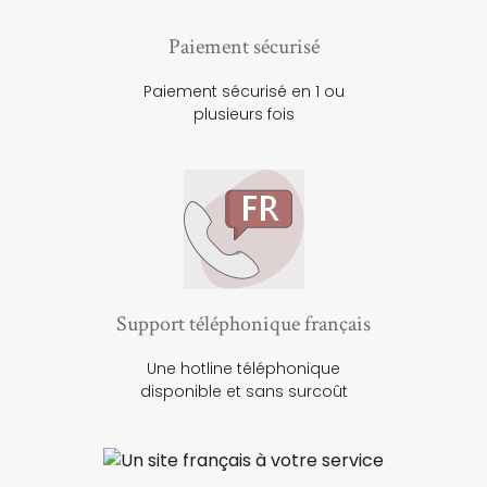
Paiement sécurisé
Paiement sécurisé en 1 ou
plusieurs fois
Support téléphonique français
Une hotline téléphonique
disponible et sans surcoût