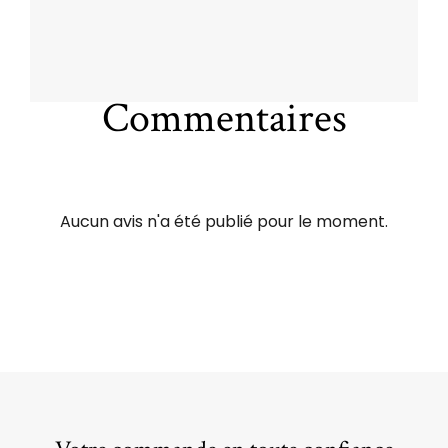
Commentaires
Aucun avis n'a été publié pour le moment.