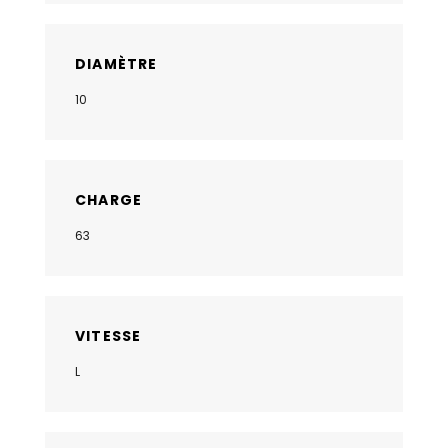
DIAMÈTRE
10
CHARGE
63
VITESSE
L