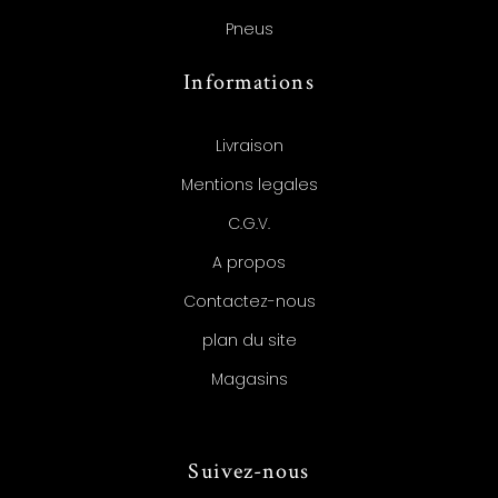
Pneus
Informations
Livraison
Mentions legales
C.G.V.
A propos
Contactez-nous
plan du site
Magasins
Suivez-nous