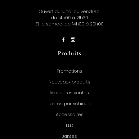
Ouvert du lundi au vendredi
de 14h00 à 21h30
Et le samedi de 14h00 à 20h00
Produits
Promotions
Nouveaux produits
Meilleures ventes
Jantes par véhicule
Accessoires
LED
Jantes