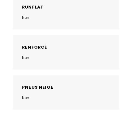
RUNFLAT
Non
RENFORCÉ
Non
PNEUS NEIGE
Non