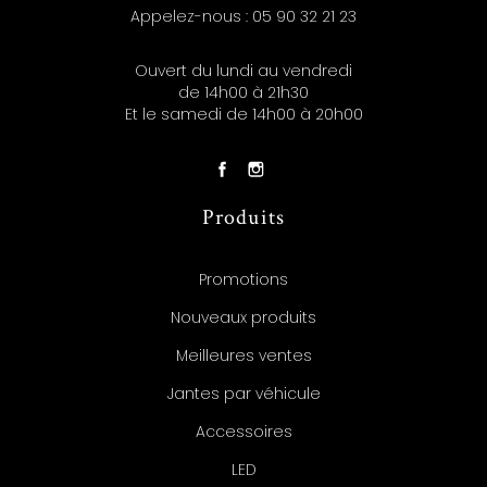
Appelez-nous :
05 90 32 21 23
Ouvert du lundi au vendredi
de 14h00 à 21h30
Et le samedi de 14h00 à 20h00
Produits
Promotions
Nouveaux produits
Meilleures ventes
Jantes par véhicule
Accessoires
LED