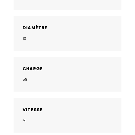
DIAMÈTRE
10
CHARGE
58
VITESSE
M