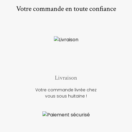
Votre commande en toute confiance
Livraison
Votre commande livrée chez
vous sous huitaine !