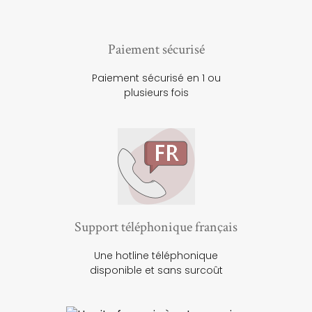
Paiement sécurisé
Paiement sécurisé en 1 ou
plusieurs fois
Support téléphonique français
Une hotline téléphonique
disponible et sans surcoût