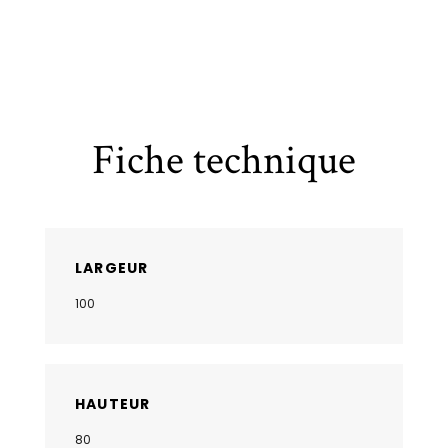
Fiche technique
LARGEUR
100
HAUTEUR
80