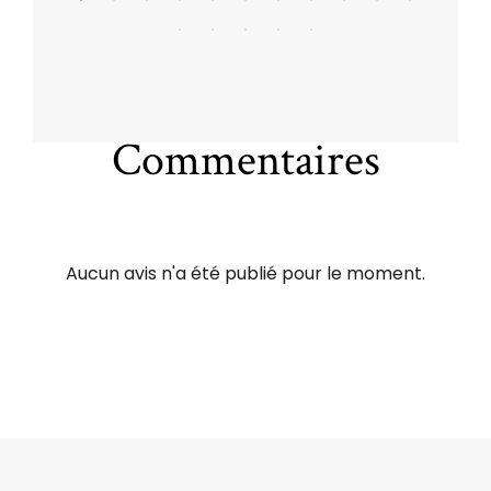
Commentaires
Aucun avis n'a été publié pour le moment.