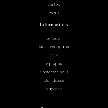
Jantes
Pneus
Informations
Livraison
Mentions legales
C.G.V.
A propos
Contactez-nous
plan du site
Magasins