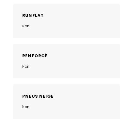
RUNFLAT
Non
RENFORCÉ
Non
PNEUS NEIGE
Non