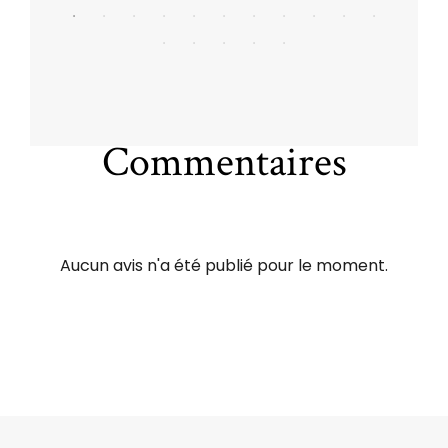
Commentaires
Aucun avis n'a été publié pour le moment.