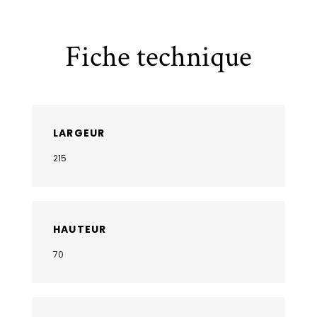
Fiche technique
LARGEUR
215
HAUTEUR
70