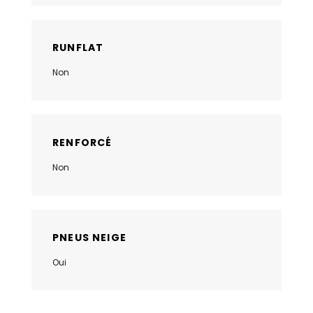
RUNFLAT
Non
RENFORCÉ
Non
PNEUS NEIGE
Oui