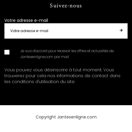
Suivez-nous
Votre adresse e-mail
Je suis d'accord pour recevoir les offres et actualités de
Jantesenligne.com par mail
Vous pouvez vous désinscrire à tout moment. Vous
trouverez pour cela nos informations de contact dans
les conditions d'utilisation du site.
Copyright Jantesenligne.com