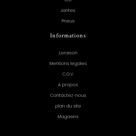
Jantes
Pneus
Informations
Livraison
Mentions legales
C.G.V.
A propos
Contactez-nous
plan du site
Magasins