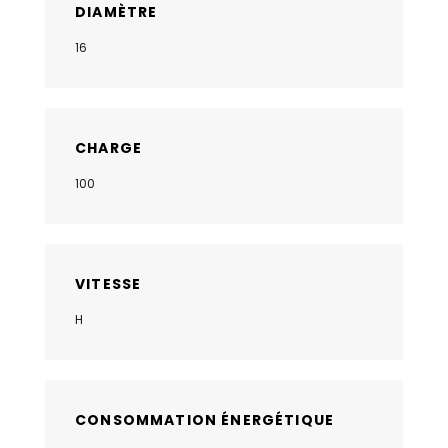
DIAMÈTRE
16
CHARGE
100
VITESSE
H
CONSOMMATION ÉNERGÉTIQUE