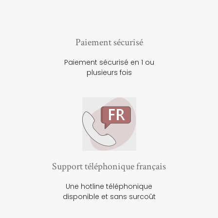
Paiement sécurisé
Paiement sécurisé en 1 ou
plusieurs fois
Support téléphonique français
Une hotline téléphonique
disponible et sans surcoût