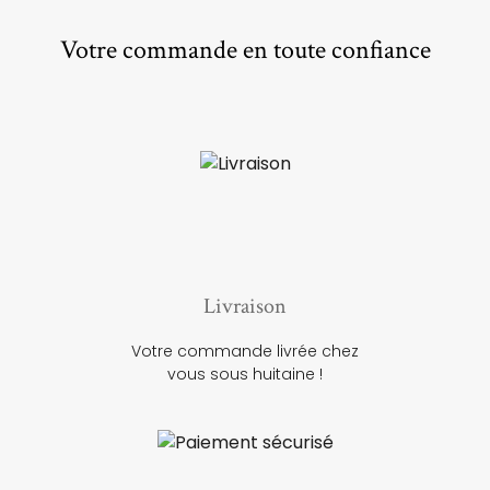
Votre commande en toute confiance
Livraison
Votre commande livrée chez
vous sous huitaine !