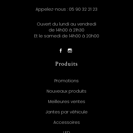
Appelez-nous :
05 90 32 21 23
Ouvert du lundi au vendredi
de 14h00 à 21h30
Et le samedi de 14h00 à 20h00
Produits
Promotions
Nouveaux produits
Meilleures ventes
Jantes par véhicule
Accessoires
LED