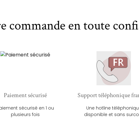
re commande en toute confi
Paiement sécurisé
Support téléphonique fra
aiement sécurisé en 1 ou
Une hotline téléphoniq
plusieurs fois
disponible et sans surco