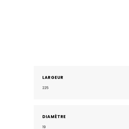
LARGEUR
225
DIAMÈTRE
19