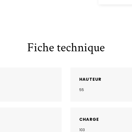
Fiche technique
HAUTEUR
55
CHARGE
103