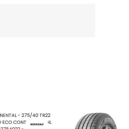
NOUVEAU