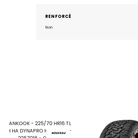
RENFORCÉ
Non
NOUVEAU