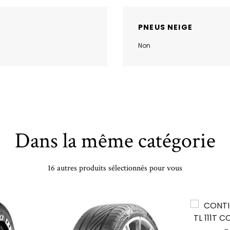
PNEUS NEIGE
Non
Dans la même catégorie
16 autres produits sélectionnés pour vous