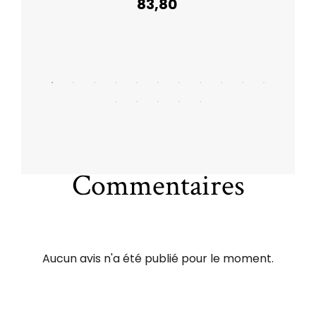
83,80
Commentaires
Aucun avis n'a été publié pour le moment.