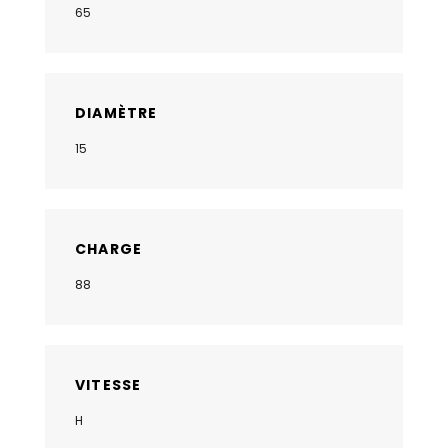
65
DIAMÈTRE
15
CHARGE
88
VITESSE
H