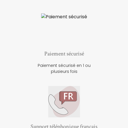
Paiement sécurisé
Paiement sécurisé en 1 ou
plusieurs fois
Support téléphonique français