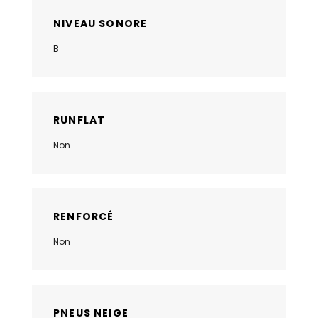
NIVEAU SONORE
B
RUNFLAT
Non
RENFORCÉ
Non
PNEUS NEIGE