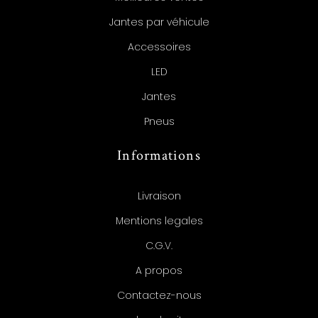
Jantes par véhicule
Accessoires
LED
Jantes
Pneus
Informations
Livraison
Mentions legales
C.G.V.
A propos
Contactez-nous