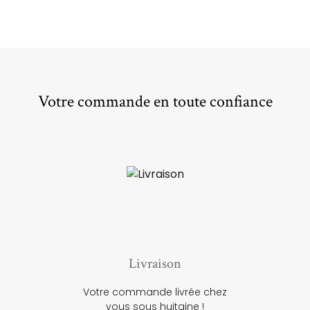
Votre commande en toute confiance
Livraison
Votre commande livrée chez
vous sous huitaine !