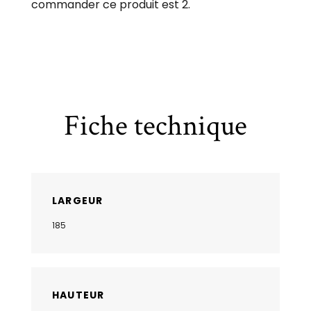
commander ce produit est 2.
Fiche technique
LARGEUR
185
HAUTEUR