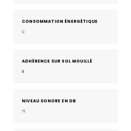
CONSOMMATION ÉNERGÉTIQUE
C
ADHÉRENCE SUR SOL MOUILLÉ
B
NIVEAU SONORE EN DB
71