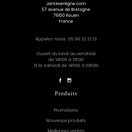
Jantesenligne.com
57 avenue de Bretagne
76100 Rouen
France
Appelez-nous :
05 90 32 21 23
Ouvert du lundi au vendredi
de 14h00 à 21h30
Et le samedi de 14h00 à 20h00
Produits
Promotions
Nouveaux produits
Meilleures ventes