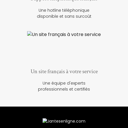
Une hotline téléphonique
disponible et sans surcoût
Un site français à votre service
Une équipe d'experts
professionnels et certifiés