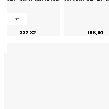
332,32
168,90