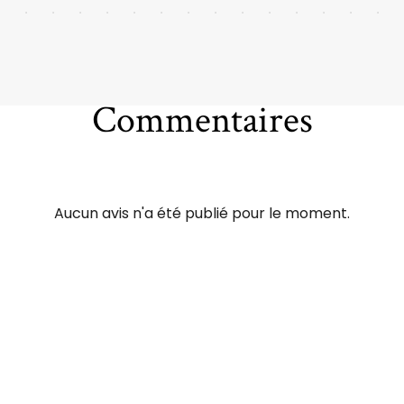
Commentaires
Aucun avis n'a été publié pour le moment.