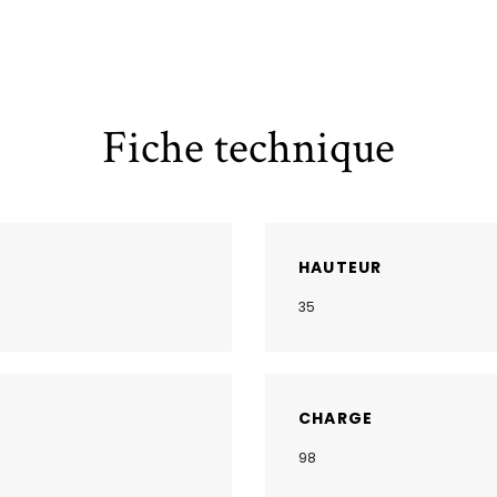
Fiche technique
HAUTEUR
35
CHARGE
98