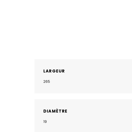
LARGEUR
265
DIAMÈTRE
19