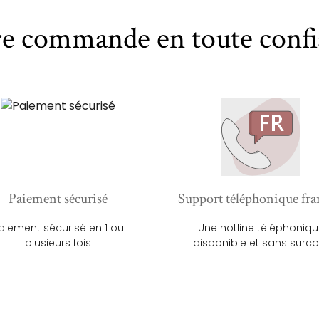
re commande en toute confi
Paiement sécurisé
Support téléphonique fra
aiement sécurisé en 1 ou
Une hotline téléphoniq
plusieurs fois
disponible et sans surco