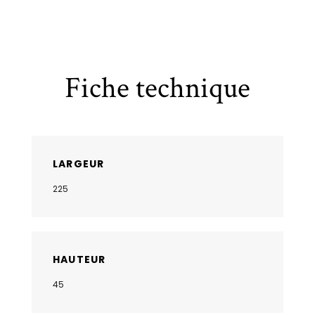
Fiche technique
LARGEUR
225
HAUTEUR
45