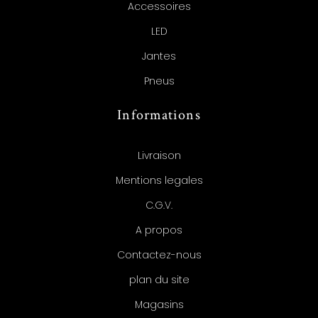
Accessoires
LED
Jantes
Pneus
Informations
Livraison
Mentions legales
C.G.V.
A propos
Contactez-nous
plan du site
Magasins