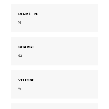
DIAMÈTRE
19
CHARGE
92
VITESSE
W