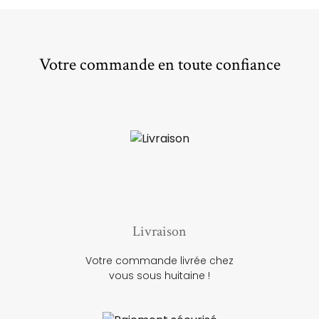
Votre commande en toute confiance
Livraison
Votre commande livrée chez
vous sous huitaine !