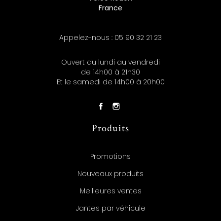
France
Appelez-nous :
05 90 32 21 23
Ouvert du lundi au vendredi
de 14h00 à 21h30
Et le samedi de 14h00 à 20h00
Produits
Promotions
Nouveaux produits
Meilleures ventes
Jantes par véhicule