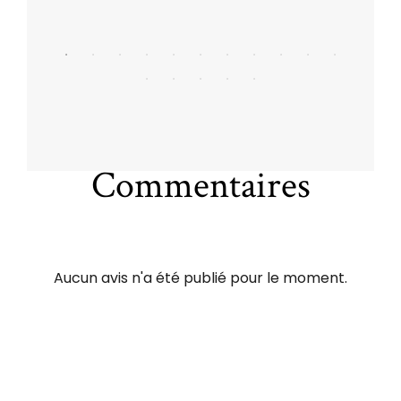
Commentaires
Aucun avis n'a été publié pour le moment.