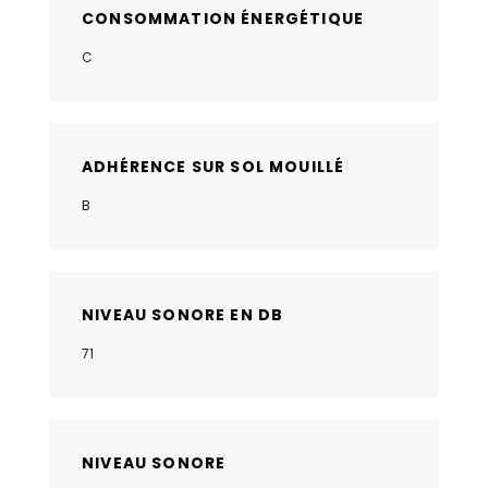
CONSOMMATION ÉNERGÉTIQUE
C
ADHÉRENCE SUR SOL MOUILLÉ
B
NIVEAU SONORE EN DB
71
NIVEAU SONORE