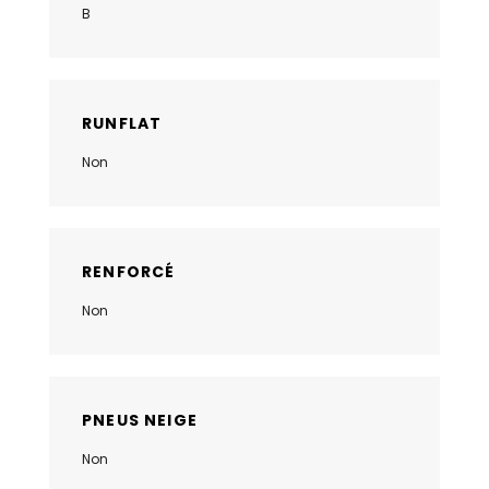
B
RUNFLAT
Non
RENFORCÉ
Non
PNEUS NEIGE
Non