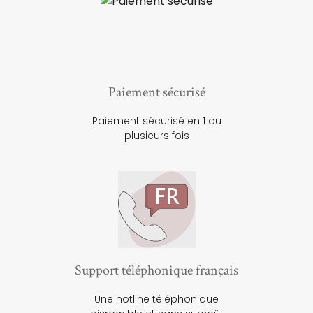
Paiement sécurisé
Paiement sécurisé en 1 ou
plusieurs fois
Support téléphonique français
Une hotline téléphonique