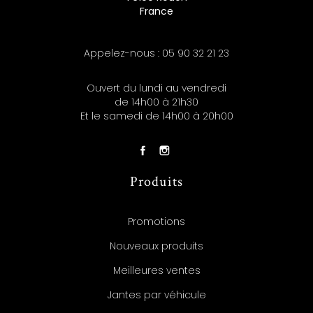
France
Appelez-nous :
05 90 32 21 23
Ouvert du lundi au vendredi
de 14h00 à 21h30
Et le samedi de 14h00 à 20h00
Produits
Promotions
Nouveaux produits
Meilleures ventes
Jantes par véhicule