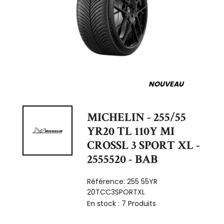
NOUVEAU
MICHELIN - 255/55
YR20 TL 110Y MI
CROSSL 3 SPORT XL -
2555520 - BAB
Référence:
255 55YR
20TCC3SPORTXL
En stock :
7 Produits