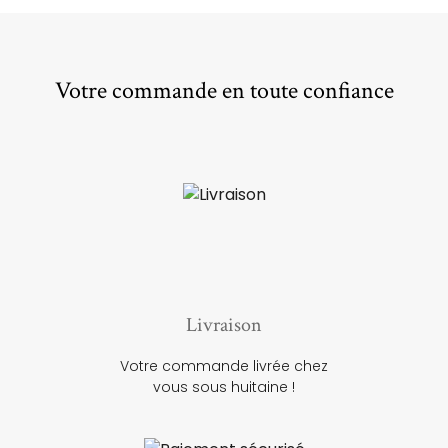
Votre commande en toute confiance
Livraison
Votre commande livrée chez
vous sous huitaine !