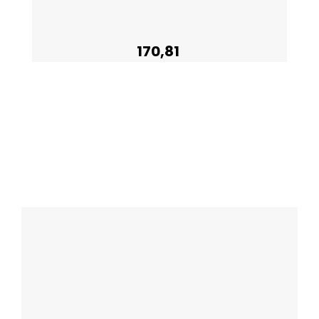
170,81