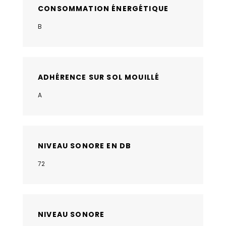
CONSOMMATION ÉNERGÉTIQUE
B
ADHÉRENCE SUR SOL MOUILLÉ
A
NIVEAU SONORE EN DB
72
NIVEAU SONORE