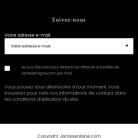
Suivez-nous
Votre adresse e-mail
Je suis d'accord pour recevoir les offres et actualités de
Jantesenligne.com par mail
Vous pouvez vous désinscrire à tout moment. Vous
trouverez pour cela nos informations de contact dans
les conditions d'utilisation du site.
Copyright Jantesenligne.com