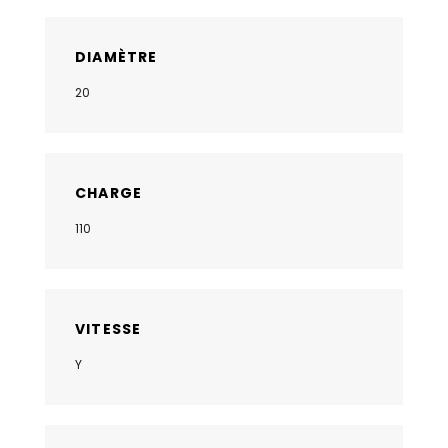
DIAMÈTRE
20
CHARGE
110
VITESSE
Y