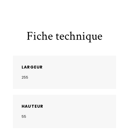
Fiche technique
LARGEUR
255
HAUTEUR
55