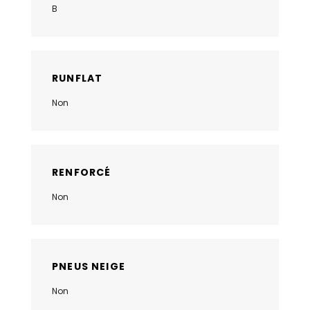
B
RUNFLAT
Non
RENFORCÉ
Non
PNEUS NEIGE
Non