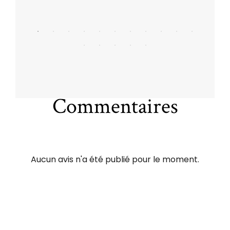
Commentaires
Aucun avis n'a été publié pour le moment.