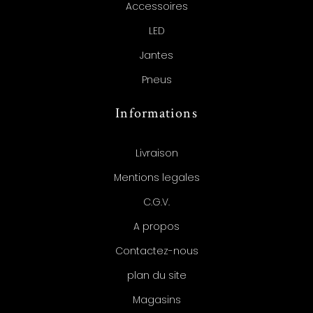
Accessoires
LED
Jantes
Pneus
Informations
Livraison
Mentions legales
C.G.V.
A propos
Contactez-nous
plan du site
Magasins