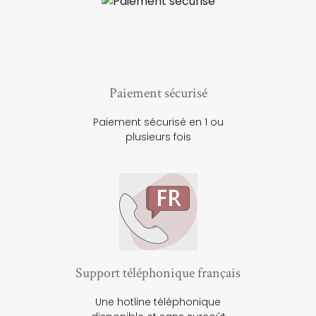
Paiement sécurisé
Paiement sécurisé en 1 ou
plusieurs fois
Support téléphonique français
Une hotline téléphonique