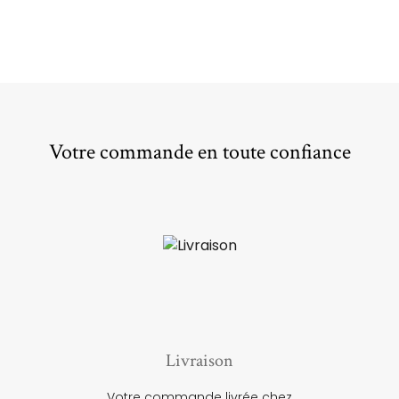
Votre commande en toute confiance
Livraison
Votre commande livrée chez