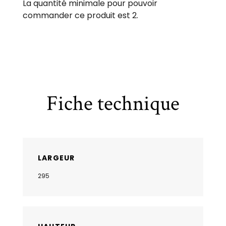
La quantité minimale pour pouvoir
commander ce produit est 2.
Fiche technique
LARGEUR
295