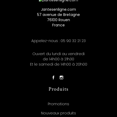
Jantesenligne.com
57 avenue de Bretagne
76100 Rouen
France
Appelez-nous :
05 90 32 21 23
Ouvert du lundi au vendredi
de 14h00 à 21h30
Et le samedi de 14h00 à 20h00
Produits
Promotions
Nouveaux produits