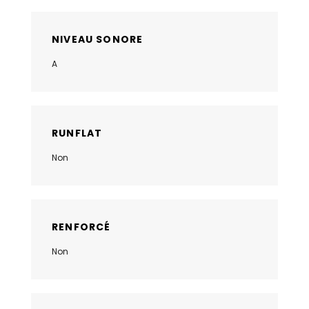
NIVEAU SONORE
A
RUNFLAT
Non
RENFORCÉ
Non