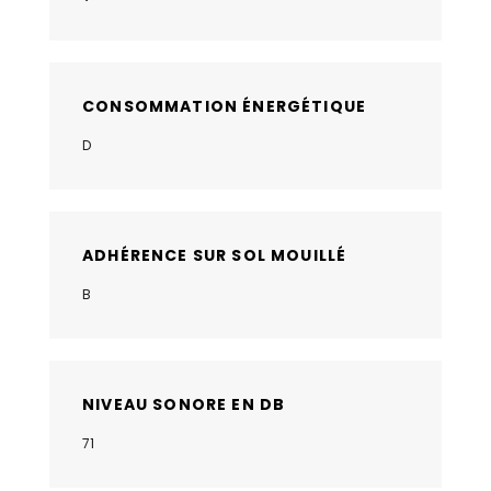
CONSOMMATION ÉNERGÉTIQUE
D
ADHÉRENCE SUR SOL MOUILLÉ
B
NIVEAU SONORE EN DB
71