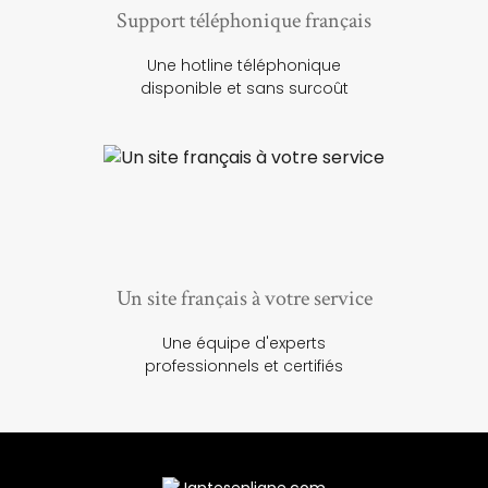
Support téléphonique français
Une hotline téléphonique
disponible et sans surcoût
Un site français à votre service
Une équipe d'experts
professionnels et certifiés