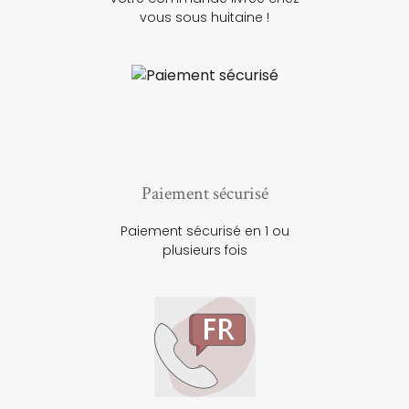
vous sous huitaine !
Paiement sécurisé
Paiement sécurisé en 1 ou
plusieurs fois