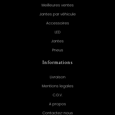
Meilleures ventes
Jantes par véhicule
Accessoires
LED
Jantes
Pneus
Informations
Livraison
Mentions legales
C.G.V.
A propos
Contactez-nous