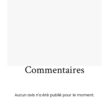
Commentaires
Aucun avis n'a été publié pour le moment.