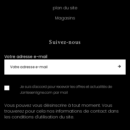
plan du site
Magasins
Suivez-nous
Votre adresse e-mail
Je suis d'accord pour recevoir les offres et actualités de
Jantesenligne.com par mail
Vous pouvez vous désinscrire à tout moment. Vous
trouverez pour cela nos informations de contact dans
les conditions d'utilisation du site.