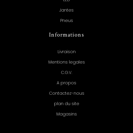
Jantes
Pneus
Informations
Livraison
Mentions legales
C.G.V.
A propos
Contactez-nous
plan du site
Magasins