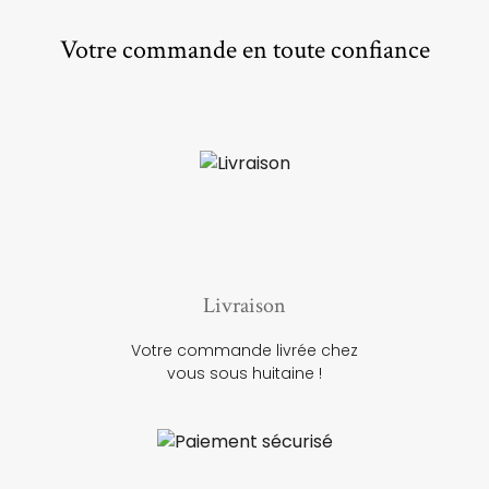
Votre commande en toute confiance
Livraison
Votre commande livrée chez
vous sous huitaine !