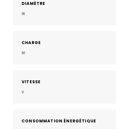
DIAMÈTRE
16
CHARGE
91
VITESSE
V
CONSOMMATION ÉNERGÉTIQUE