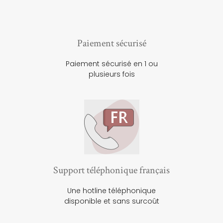
Paiement sécurisé
Paiement sécurisé en 1 ou
plusieurs fois
Support téléphonique français
Une hotline téléphonique
disponible et sans surcoût