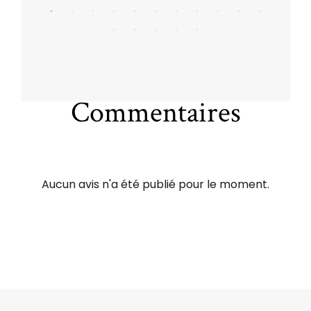
Commentaires
Aucun avis n'a été publié pour le moment.