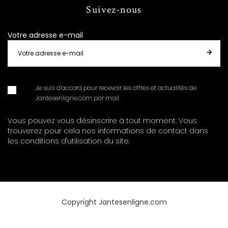
Suivez-nous
Votre adresse e-mail
Je suis d'accord pour recevoir les offres et actualités de
Jantesenligne.com par mail
Vous pouvez vous désinscrire à tout moment. Vous
trouverez pour cela nos informations de contact dans
les conditions d'utilisation du site.
Copyright Jantesenligne.com