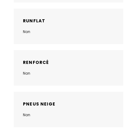
RUNFLAT
Non
RENFORCÉ
Non
PNEUS NEIGE
Non