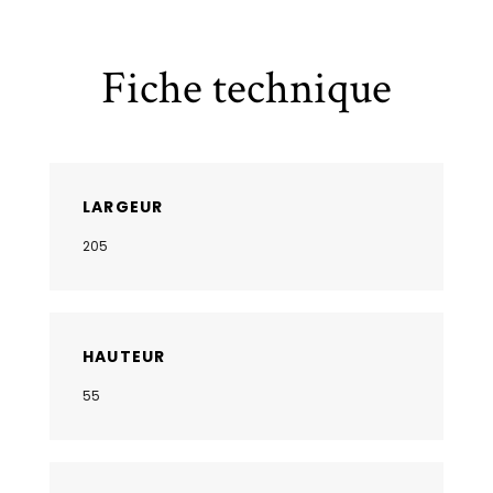
Fiche technique
LARGEUR
205
HAUTEUR
55