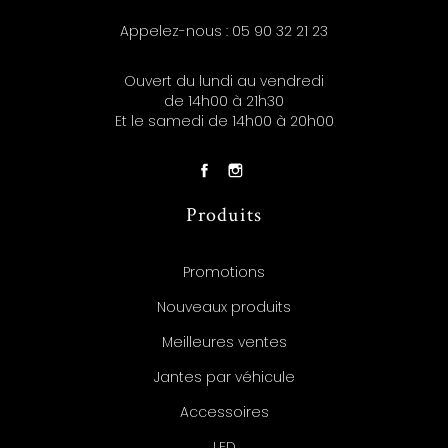
Appelez-nous :
05 90 32 21 23
Ouvert du lundi au vendredi
de 14h00 à 21h30
Et le samedi de 14h00 à 20h00
Produits
Promotions
Nouveaux produits
Meilleures ventes
Jantes par véhicule
Accessoires
LED