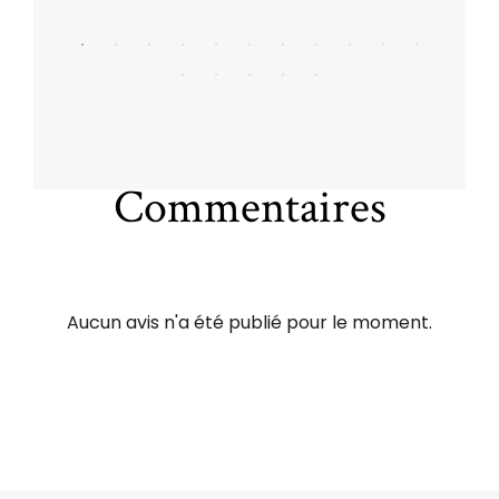
Commentaires
Aucun avis n'a été publié pour le moment.