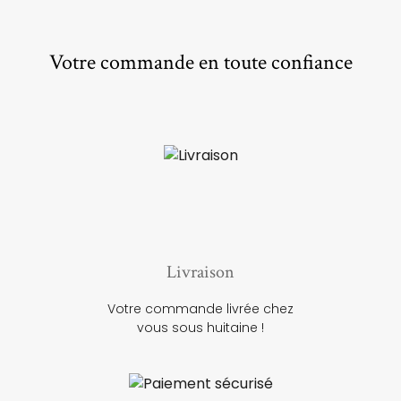
Votre commande en toute confiance
Livraison
Votre commande livrée chez
vous sous huitaine !