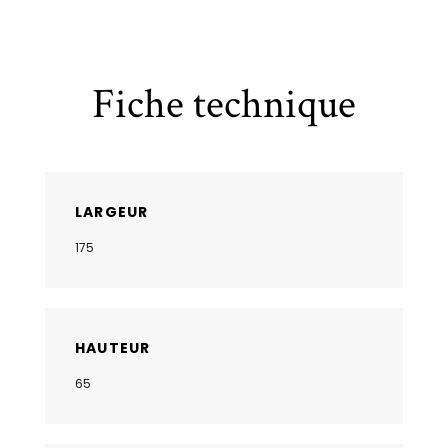
Fiche technique
LARGEUR
175
HAUTEUR
65