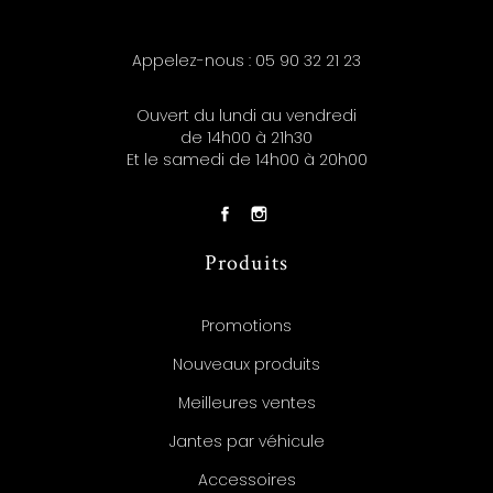
Appelez-nous :
05 90 32 21 23
Ouvert du lundi au vendredi
de 14h00 à 21h30
Et le samedi de 14h00 à 20h00
Produits
Promotions
Nouveaux produits
Meilleures ventes
Jantes par véhicule
Accessoires