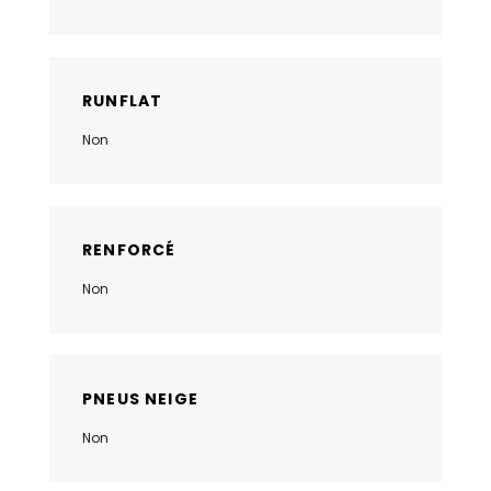
RUNFLAT
Non
RENFORCÉ
Non
PNEUS NEIGE
Non