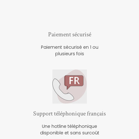
Paiement sécurisé
Paiement sécurisé en 1 ou
plusieurs fois
Support téléphonique français
Une hotline téléphonique
disponible et sans surcoût