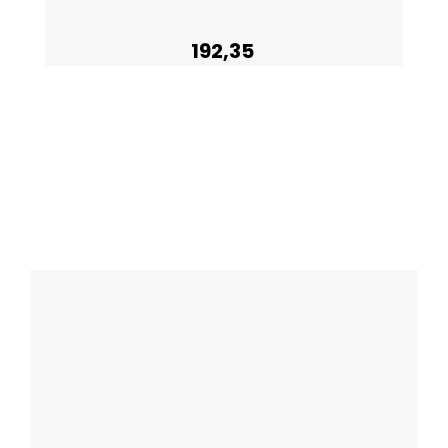
192,35