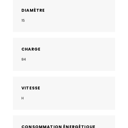
DIAMÈTRE
15
CHARGE
84
VITESSE
H
CONSOMMATION ÉNERGÉTIQUE