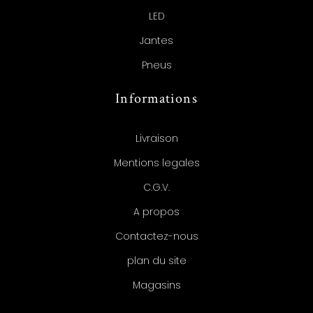
LED
Jantes
Pneus
Informations
Livraison
Mentions legales
C.G.V.
A propos
Contactez-nous
plan du site
Magasins