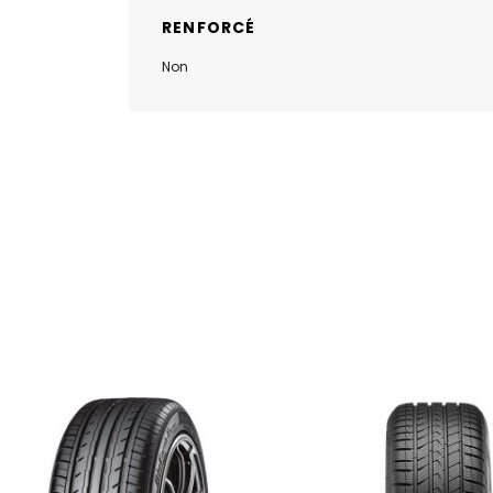
RENFORCÉ
Non