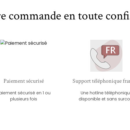
re commande en toute confi
Paiement sécurisé
Support téléphonique fra
aiement sécurisé en 1 ou
Une hotline téléphoniq
plusieurs fois
disponible et sans surco