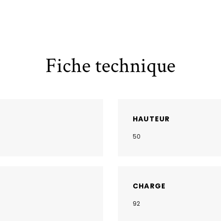
Fiche technique
HAUTEUR
50
CHARGE
92