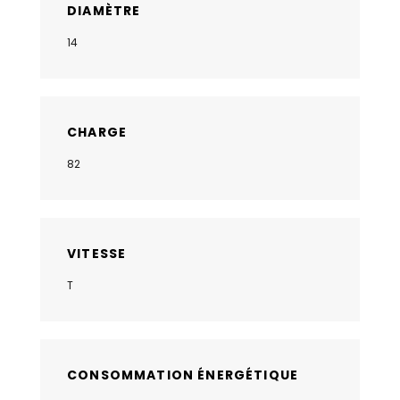
DIAMÈTRE
14
CHARGE
82
VITESSE
T
CONSOMMATION ÉNERGÉTIQUE