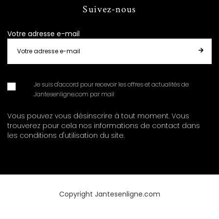
Suivez-nous
Votre adresse e-mail
Je suis d'accord pour recevoir les offres et actualités de
Jantesenligne.com par mail
Vous pouvez vous désinscrire à tout moment. Vous
trouverez pour cela nos informations de contact dans
les conditions d'utilisation du site.
Copyright Jantesenligne.com