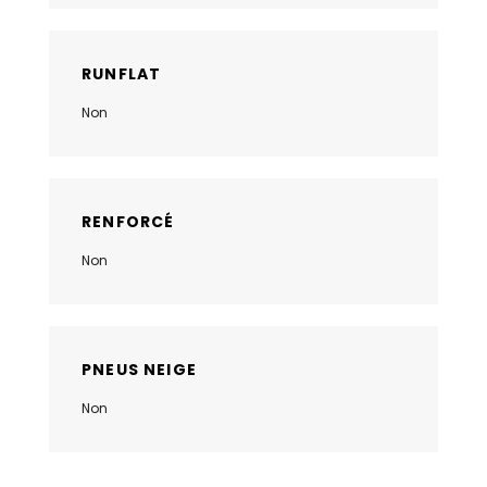
RUNFLAT
Non
RENFORCÉ
Non
PNEUS NEIGE
Non