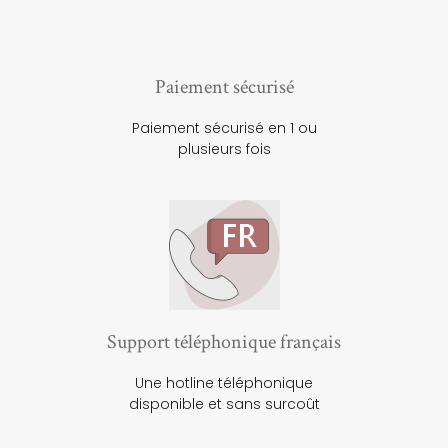
Paiement sécurisé
Paiement sécurisé en 1 ou
plusieurs fois
Support téléphonique français
Une hotline téléphonique
disponible et sans surcoût