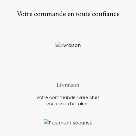
Votre commande en toute confiance
Livraison
Votre commande livrée chez
vous sous huitaine !