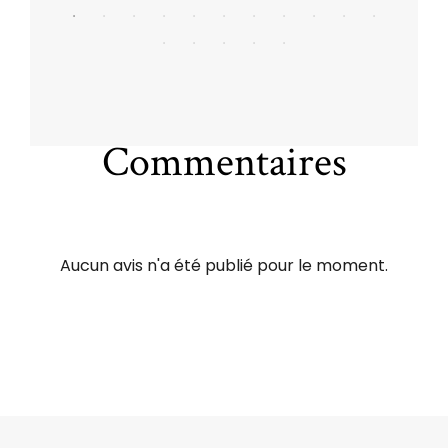
Commentaires
Aucun avis n'a été publié pour le moment.