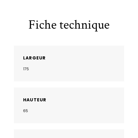
Fiche technique
LARGEUR
175
HAUTEUR
65