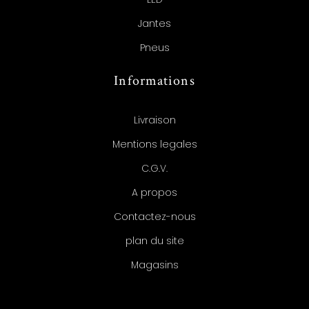
Jantes
Pneus
Informations
Livraison
Mentions legales
C.G.V.
A propos
Contactez-nous
plan du site
Magasins