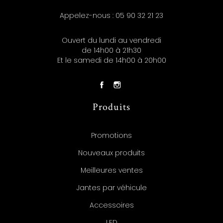
Appelez-nous :
05 90 32 21 23
Ouvert du lundi au vendredi
de 14h00 à 21h30
Et le samedi de 14h00 à 20h00
Produits
Promotions
Nouveaux produits
Meilleures ventes
Jantes par véhicule
Accessoires
LED