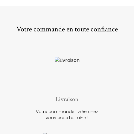
Votre commande en toute confiance
Livraison
Votre commande livrée chez
vous sous huitaine !