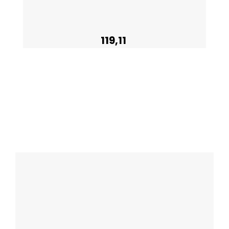
119,11