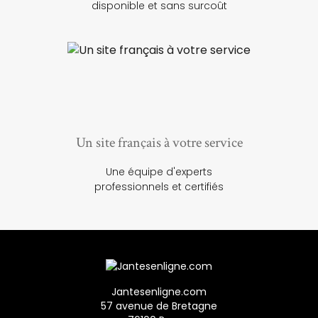
disponible et sans surcoût
Un site français à votre service
Une équipe d'experts
professionnels et certifiés
Jantesenligne.com
57 avenue de Bretagne