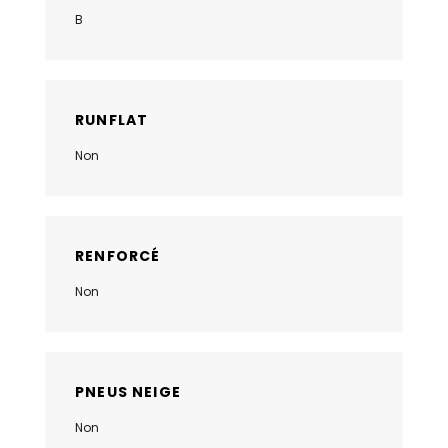
B
RUNFLAT
Non
RENFORCÉ
Non
PNEUS NEIGE
Non