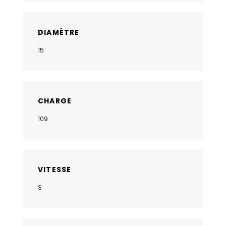
DIAMÈTRE
15
CHARGE
109
VITESSE
S