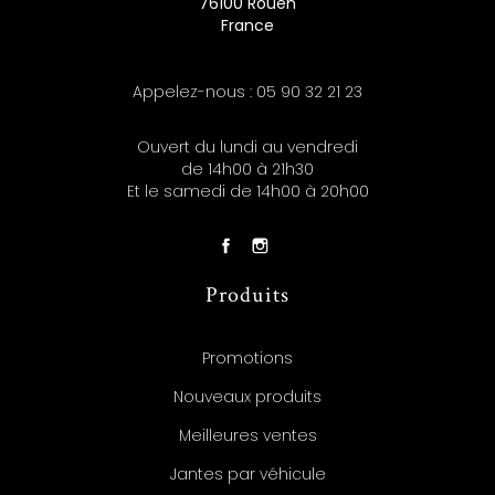
76100 Rouen
France
Appelez-nous :
05 90 32 21 23
Ouvert du lundi au vendredi
de 14h00 à 21h30
Et le samedi de 14h00 à 20h00
Produits
Promotions
Nouveaux produits
Meilleures ventes
Jantes par véhicule