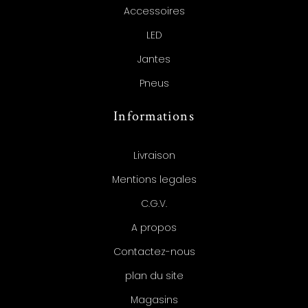
Accessoires
LED
Jantes
Pneus
Informations
Livraison
Mentions legales
C.G.V.
A propos
Contactez-nous
plan du site
Magasins