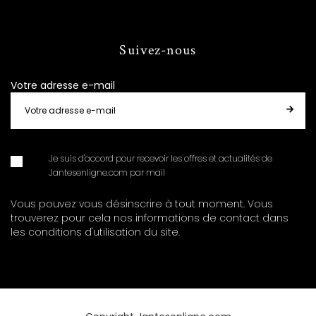
Suivez-nous
Votre adresse e-mail
Je suis d'accord pour recevoir les offres et actualités de
Jantesenligne.com par mail
Vous pouvez vous désinscrire à tout moment. Vous
trouverez pour cela nos informations de contact dans
les conditions d'utilisation du site.