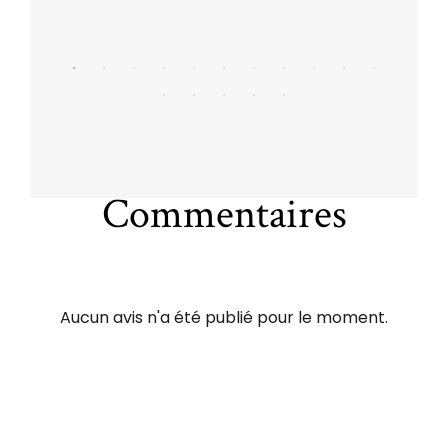
Commentaires
Aucun avis n'a été publié pour le moment.