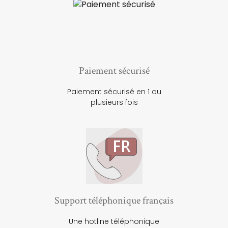
Paiement sécurisé
Paiement sécurisé en 1 ou
plusieurs fois
Support téléphonique français
Une hotline téléphonique