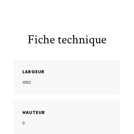
Fiche technique
LARGEUR
1050
HAUTEUR
0