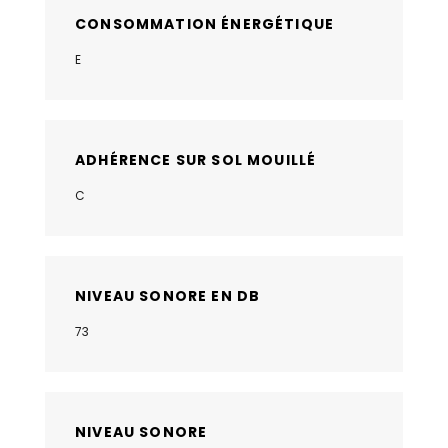
CONSOMMATION ÉNERGÉTIQUE
E
ADHÉRENCE SUR SOL MOUILLÉ
C
NIVEAU SONORE EN DB
73
NIVEAU SONORE