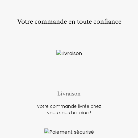
Votre commande en toute confiance
Livraison
Votre commande livrée chez
vous sous huitaine !