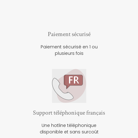
Paiement sécurisé
Paiement sécurisé en 1 ou
plusieurs fois
Support téléphonique français
Une hotline téléphonique
disponible et sans surcoût