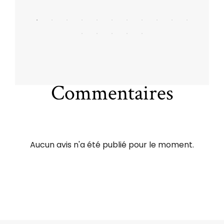
Commentaires
Aucun avis n'a été publié pour le moment.