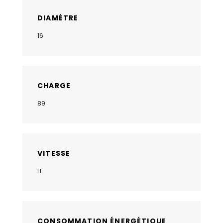
DIAMÈTRE
16
CHARGE
89
VITESSE
H
CONSOMMATION ÉNERGÉTIQUE