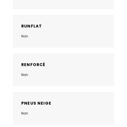
RUNFLAT
Non
RENFORCÉ
Non
PNEUS NEIGE
Non