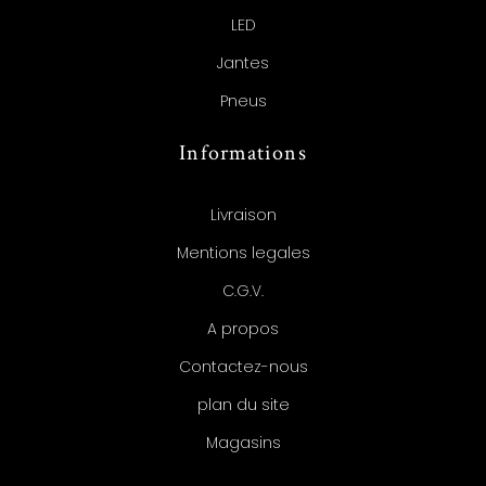
LED
Jantes
Pneus
Informations
Livraison
Mentions legales
C.G.V.
A propos
Contactez-nous
plan du site
Magasins