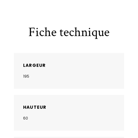
Fiche technique
LARGEUR
195
HAUTEUR
60