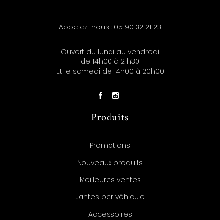
Appelez-nous :
05 90 32 21 23
Ouvert du lundi au vendredi
de 14h00 à 21h30
Et le samedi de 14h00 à 20h00
Produits
Promotions
Nouveaux produits
Meilleures ventes
Jantes par véhicule
Accessoires