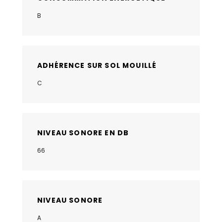
B
ADHÉRENCE SUR SOL MOUILLÉ
C
NIVEAU SONORE EN DB
66
NIVEAU SONORE
A