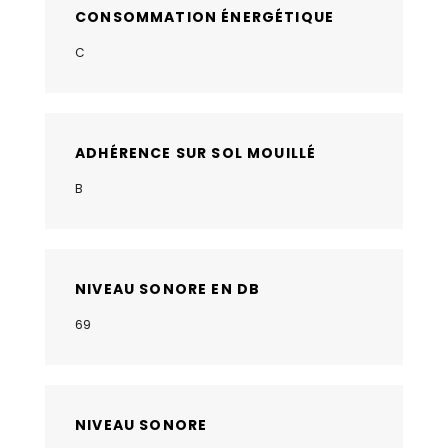
CONSOMMATION ÉNERGÉTIQUE
C
ADHÉRENCE SUR SOL MOUILLÉ
B
NIVEAU SONORE EN DB
69
NIVEAU SONORE