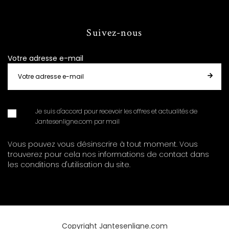
Suivez-nous
Votre adresse e-mail
Je suis d'accord pour recevoir les offres et actualités de
Jantesenligne.com par mail
Vous pouvez vous désinscrire à tout moment. Vous
trouverez pour cela nos informations de contact dans
les conditions d'utilisation du site.
Copyright Jantesenligne.com