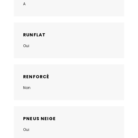
A
RUNFLAT
Oui
RENFORCÉ
Non
PNEUS NEIGE
Oui