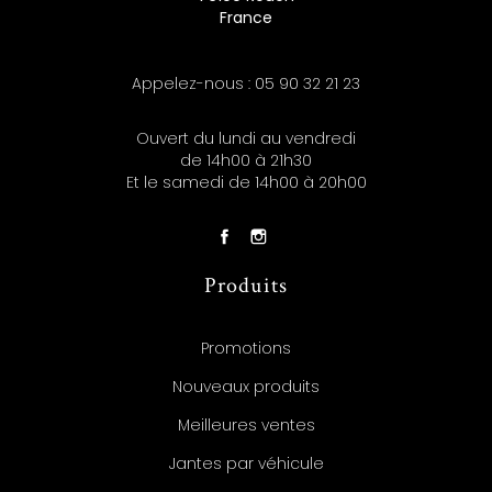
France
Appelez-nous :
05 90 32 21 23
Ouvert du lundi au vendredi
de 14h00 à 21h30
Et le samedi de 14h00 à 20h00
Produits
Promotions
Nouveaux produits
Meilleures ventes
Jantes par véhicule