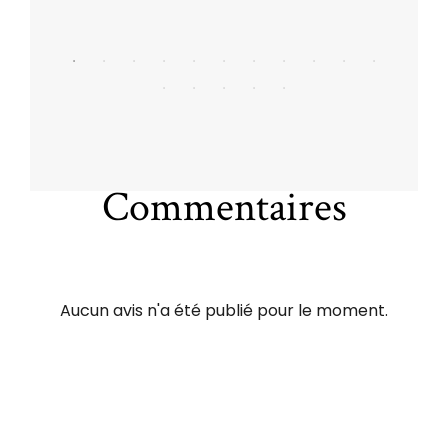
Commentaires
Aucun avis n'a été publié pour le moment.