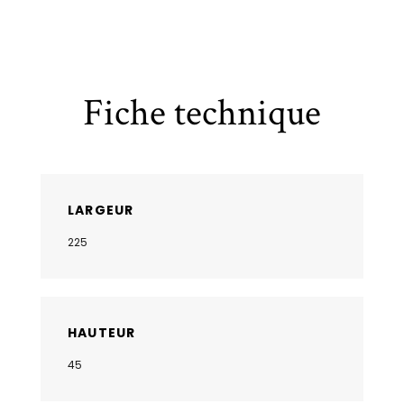
Fiche technique
LARGEUR
225
HAUTEUR
45