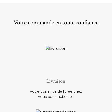
Votre commande en toute confiance
Livraison
Votre commande livrée chez
vous sous huitaine !