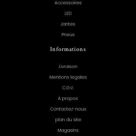
Accessoires
LED
Jantes
Pneus
Informations
Livraison
Mentions legales
C.G.V.
A propos
Contactez-nous
plan du site
Magasins