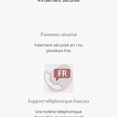
Paiement sécurisé
Paiement sécurisé en 1 ou
plusieurs fois
Support téléphonique français
Une hotline téléphonique