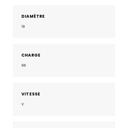
DIAMÈTRE
19
CHARGE
96
VITESSE
V