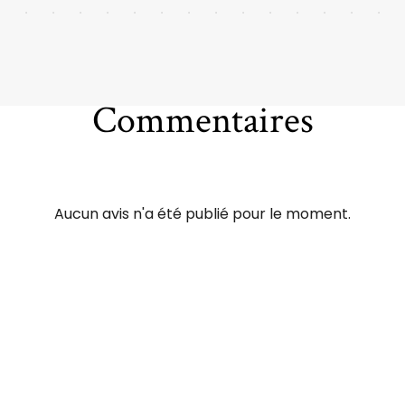
Commentaires
Aucun avis n'a été publié pour le moment.