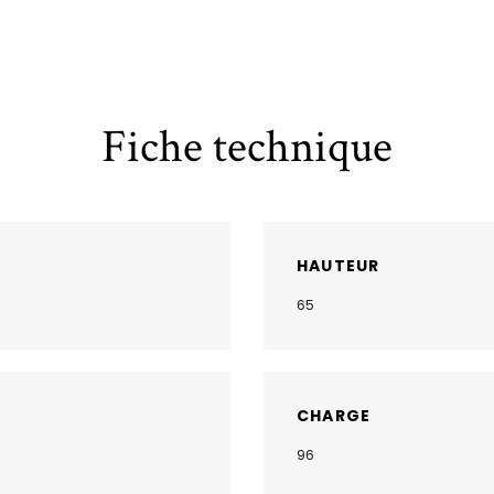
Fiche technique
HAUTEUR
65
CHARGE
96