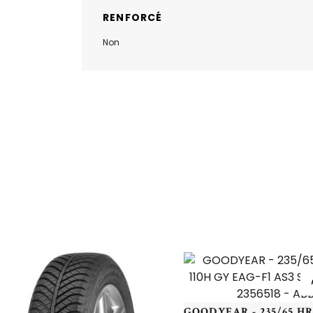
RENFORCÉ
Non