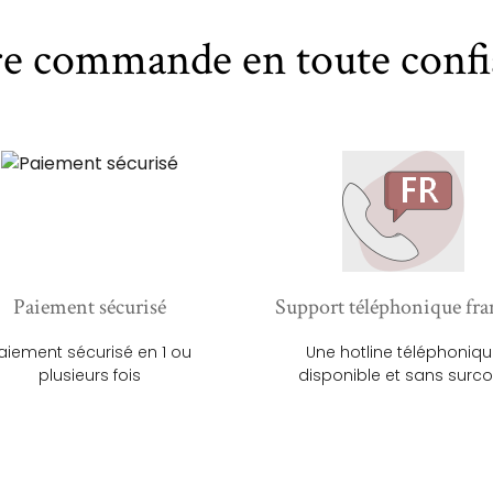
re commande en toute confi
Paiement sécurisé
Support téléphonique fra
aiement sécurisé en 1 ou
Une hotline téléphoniq
plusieurs fois
disponible et sans surco