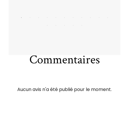
Commentaires
Aucun avis n'a été publié pour le moment.