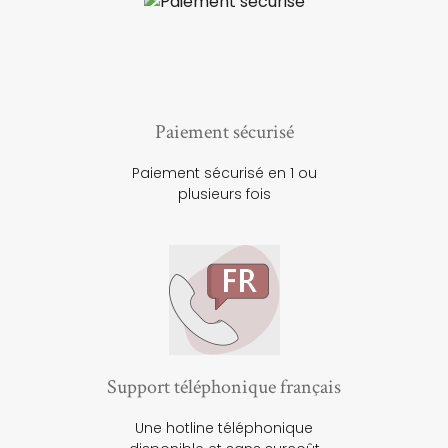
Paiement sécurisé
Paiement sécurisé en 1 ou
plusieurs fois
Support téléphonique français
Une hotline téléphonique