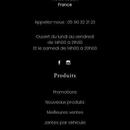
France
Appelez-nous :
05 90 32 21 23
Ouvert du lundi au vendredi
de 14h00 à 21h30
Et le samedi de 14h00 à 20h00
Produits
Promotions
Nouveaux produits
Meilleures ventes
Jantes par véhicule