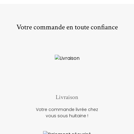
Votre commande en toute confiance
Livraison
Votre commande livrée chez
vous sous huitaine !