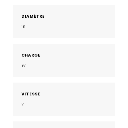
DIAMÈTRE
18
CHARGE
97
VITESSE
V