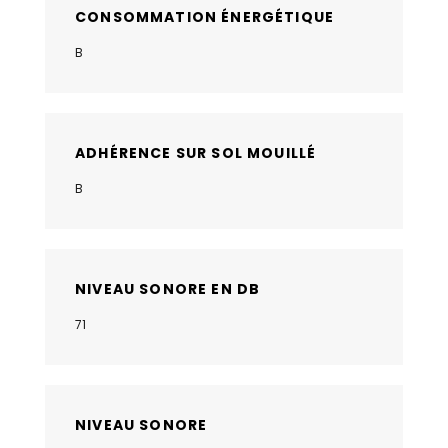
CONSOMMATION ÉNERGÉTIQUE
B
ADHÉRENCE SUR SOL MOUILLÉ
B
NIVEAU SONORE EN DB
71
NIVEAU SONORE