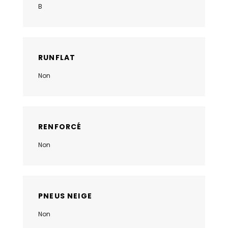
B
RUNFLAT
Non
RENFORCÉ
Non
PNEUS NEIGE
Non