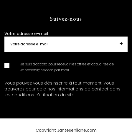
Suivez-nous
Votre adresse e-mail
Je suis d'accord pour recevoir les offres et actualités de
Jantesenligne.com par mail
Vous pouvez vous désinscrire à tout moment. Vous
trouverez pour cela nos informations de contact dans
les conditions d'utilisation du site.
Copyright Jantesenligne.com