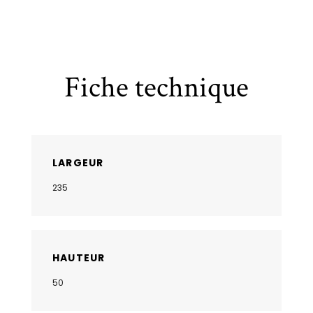
Fiche technique
LARGEUR
235
HAUTEUR
50