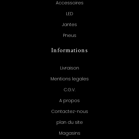
Accessoires
LED
Jantes
Pneus
Informations
Livraison
Mentions legales
C.G.V.
A propos
Contactez-nous
plan du site
Magasins