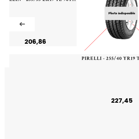
206,86
227,45