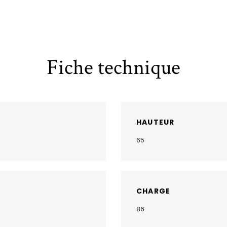
Fiche technique
HAUTEUR
65
CHARGE
86