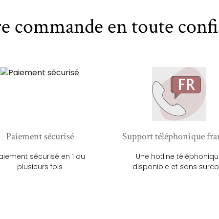
re commande en toute confi
Paiement sécurisé
Support téléphonique fra
aiement sécurisé en 1 ou
Une hotline téléphoniq
plusieurs fois
disponible et sans surco