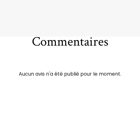
Commentaires
Aucun avis n'a été publié pour le moment.