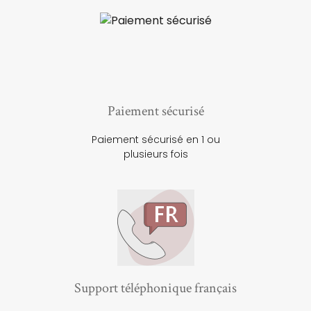
Paiement sécurisé
Paiement sécurisé en 1 ou
plusieurs fois
Support téléphonique français