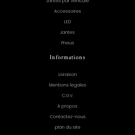
Jantes par véhicule
Accessoires
LED
Jantes
Pneus
Informations
Livraison
Mentions legales
C.G.V.
A propos
Contactez-nous
plan du site