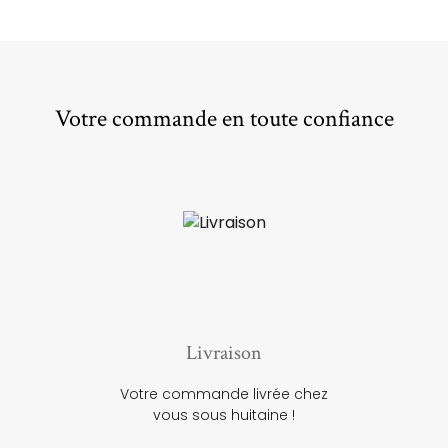
Votre commande en toute confiance
Livraison
Votre commande livrée chez
vous sous huitaine !