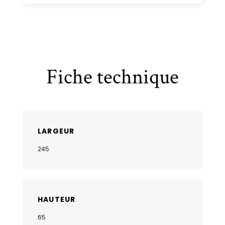
Fiche technique
LARGEUR
245
HAUTEUR
65