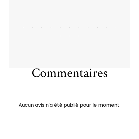
Commentaires
Aucun avis n'a été publié pour le moment.