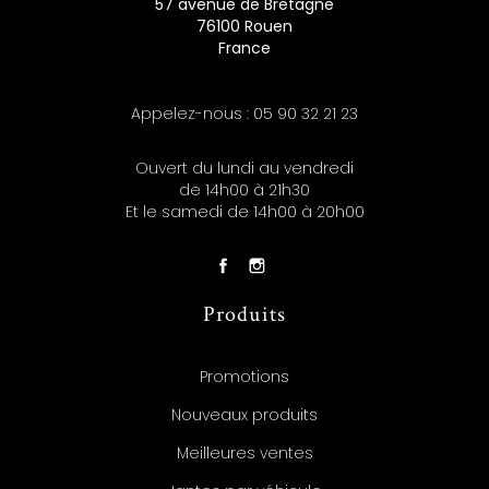
57 avenue de Bretagne
76100 Rouen
France
Appelez-nous :
05 90 32 21 23
Ouvert du lundi au vendredi
de 14h00 à 21h30
Et le samedi de 14h00 à 20h00
Produits
Promotions
Nouveaux produits
Meilleures ventes