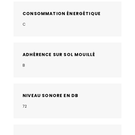
CONSOMMATION ÉNERGÉTIQUE
C
ADHÉRENCE SUR SOL MOUILLÉ
B
NIVEAU SONORE EN DB
72