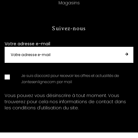
Magasins
Suivez-nous
Votre adresse e-mail
Je suis d'accord pour recevoir les offres et actualités de
Jantesenligne.com par mail
Vous pouvez vous désinscrire à tout moment. Vous
trouverez pour cela nos informations de contact dans
les conditions d'utilisation du site.