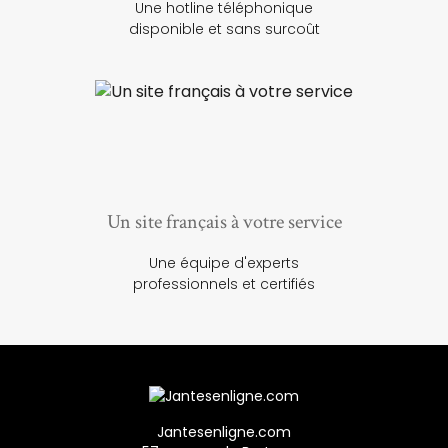
Une hotline téléphonique
disponible et sans surcoût
Un site français à votre service
Une équipe d'experts
professionnels et certifiés
Jantesenligne.com