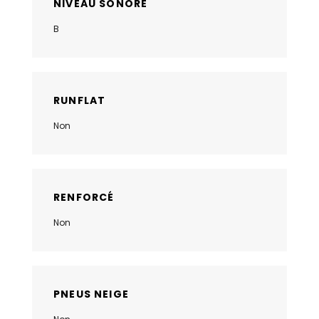
NIVEAU SONORE
B
RUNFLAT
Non
RENFORCÉ
Non
PNEUS NEIGE