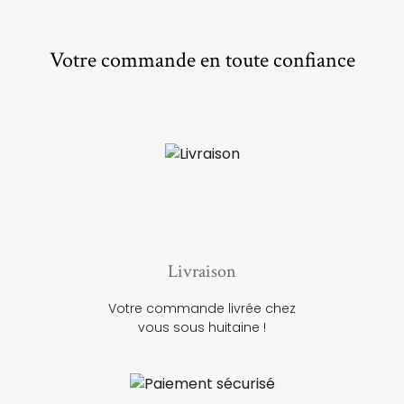
Votre commande en toute confiance
Livraison
Votre commande livrée chez
vous sous huitaine !