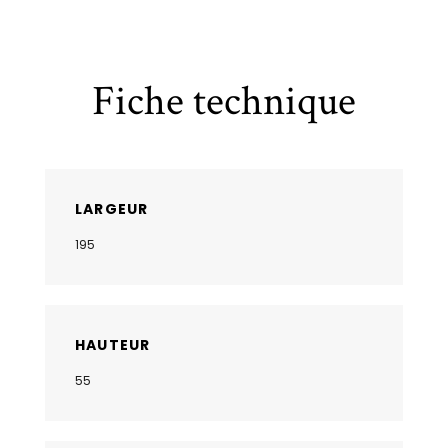
Fiche technique
LARGEUR
195
HAUTEUR
55