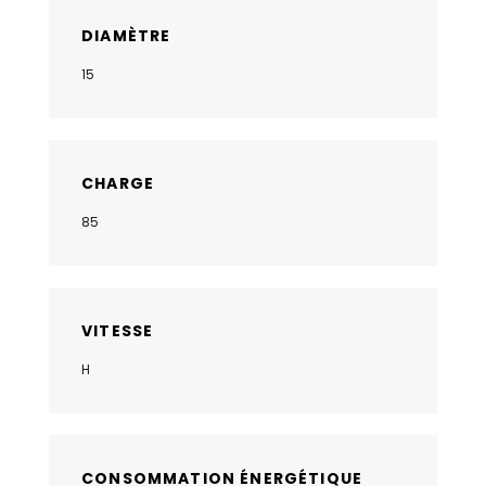
DIAMÈTRE
15
CHARGE
85
VITESSE
H
CONSOMMATION ÉNERGÉTIQUE