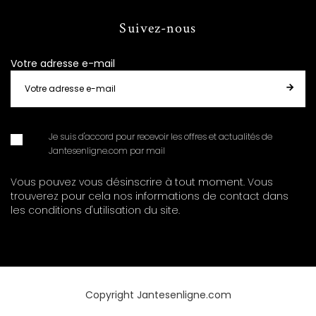
Suivez-nous
Votre adresse e-mail
Je suis d'accord pour recevoir les offres et actualités de
Jantesenligne.com par mail
Vous pouvez vous désinscrire à tout moment. Vous
trouverez pour cela nos informations de contact dans
les conditions d'utilisation du site.
Copyright Jantesenligne.com