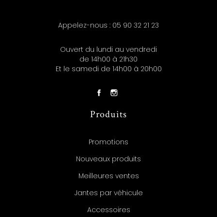
Appelez-nous :
05 90 32 21 23
Ouvert du lundi au vendredi
de 14h00 à 21h30
Et le samedi de 14h00 à 20h00
Produits
Promotions
Nouveaux produits
Meilleures ventes
Jantes par véhicule
Accessoires