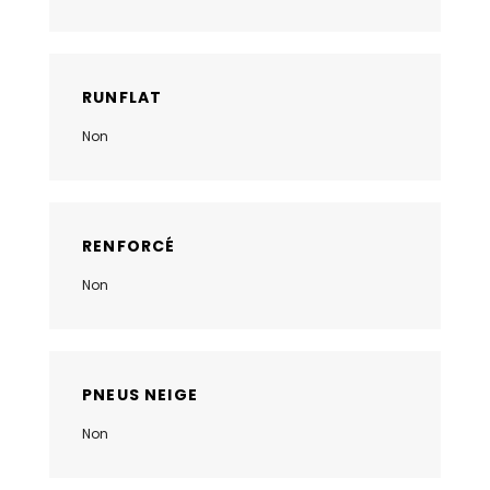
RUNFLAT
Non
RENFORCÉ
Non
PNEUS NEIGE
Non