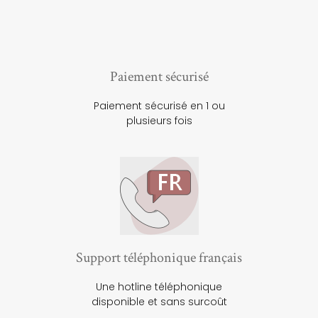
Paiement sécurisé
Paiement sécurisé en 1 ou
plusieurs fois
Support téléphonique français
Une hotline téléphonique
disponible et sans surcoût