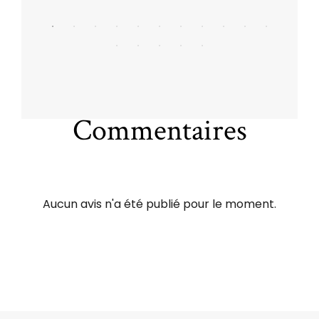
Commentaires
Aucun avis n'a été publié pour le moment.