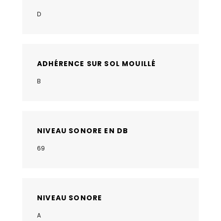
D
ADHÉRENCE SUR SOL MOUILLÉ
B
NIVEAU SONORE EN DB
69
NIVEAU SONORE
A