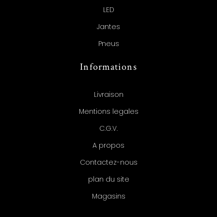
LED
Jantes
Pneus
Informations
Livraison
Mentions legales
C.G.V.
A propos
Contactez-nous
plan du site
Magasins