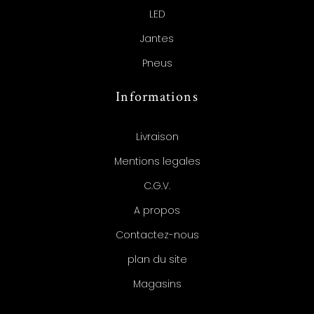
LED
Jantes
Pneus
Informations
Livraison
Mentions legales
C.G.V.
A propos
Contactez-nous
plan du site
Magasins