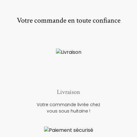
Votre commande en toute confiance
Livraison
Votre commande livrée chez
vous sous huitaine !