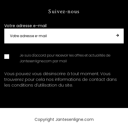
Suivez-nous
Votre adresse e-mail
Je suis d'accord pour recevoir les offres et actualités de
Jantesenligne.com par mail
Vous pouvez vous désinscrire à tout moment. Vous
trouverez pour cela nos informations de contact dans
les conditions d'utilisation du site.
Copyright Jantesenligne.com