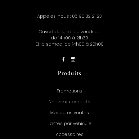
Appelez-nous :
05 90 32 21 23
Ouvert du lundi au vendredi
de 14h00 à 21h30
Et le samedi de 14h00 à 20h00
Produits
Promotions
Nouveaux produits
Meilleures ventes
Jantes par véhicule
Accessoires