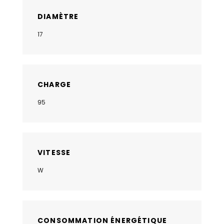
DIAMÈTRE
17
CHARGE
95
VITESSE
W
CONSOMMATION ÉNERGÉTIQUE