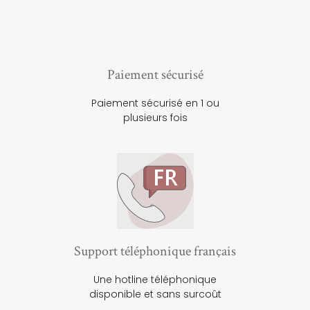
Paiement sécurisé
Paiement sécurisé en 1 ou
plusieurs fois
Support téléphonique français
Une hotline téléphonique
disponible et sans surcoût