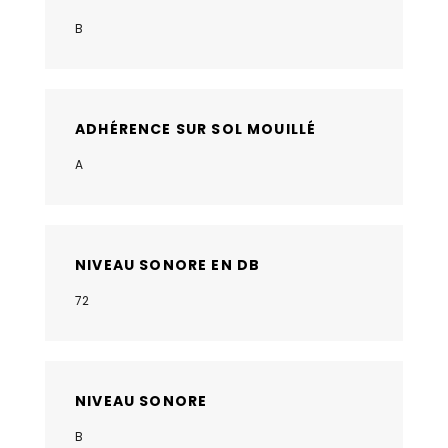
B
ADHÉRENCE SUR SOL MOUILLÉ
A
NIVEAU SONORE EN DB
72
NIVEAU SONORE
B