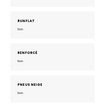
RUNFLAT
Non
RENFORCÉ
Non
PNEUS NEIGE
Non