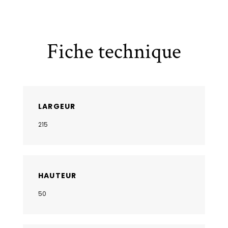
Fiche technique
LARGEUR
215
HAUTEUR
50