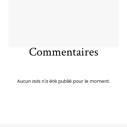
Commentaires
Aucun avis n'a été publié pour le moment.