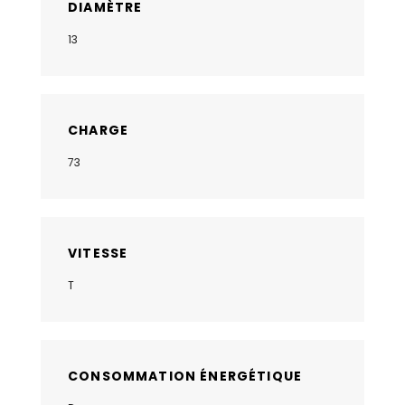
DIAMÈTRE
13
CHARGE
73
VITESSE
T
CONSOMMATION ÉNERGÉTIQUE