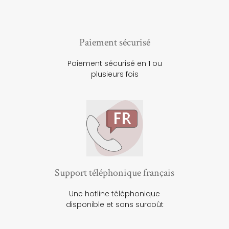
Paiement sécurisé
Paiement sécurisé en 1 ou
plusieurs fois
Support téléphonique français
Une hotline téléphonique
disponible et sans surcoût