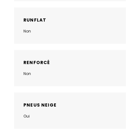
RUNFLAT
Non
RENFORCÉ
Non
PNEUS NEIGE
Oui