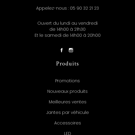
Appelez-nous :
05 90 32 21 23
Ouvert du lundi au vendredi
de 14h00 à 21h30
Et le samedi de 14h00 à 20h00
Produits
Promotions
Nouveaux produits
Meilleures ventes
Jantes par véhicule
Accessoires
LED