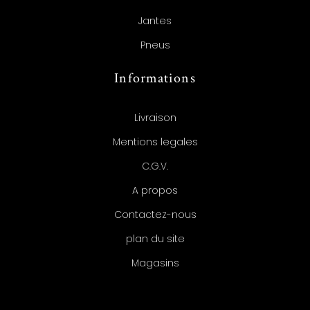
Jantes
Pneus
Informations
Livraison
Mentions legales
C.G.V.
A propos
Contactez-nous
plan du site
Magasins