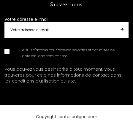
Suivez-nous
Votre adresse e-mail
Je suis d'accord pour recevoir les offres et actualités de
Jantesenligne.com par mail
Vous pouvez vous désinscrire à tout moment. Vous
trouverez pour cela nos informations de contact dans
les conditions d'utilisation du site.
Copyright Jantesenligne.com