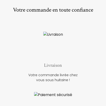
Votre commande en toute confiance
Livraison
Votre commande livrée chez
vous sous huitaine !