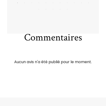
Commentaires
Aucun avis n'a été publié pour le moment.