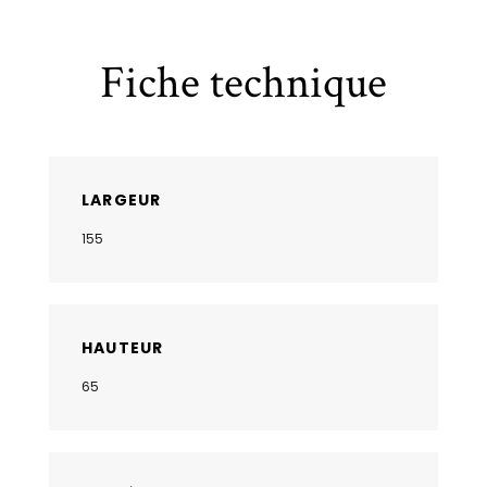
Fiche technique
LARGEUR
155
HAUTEUR
65