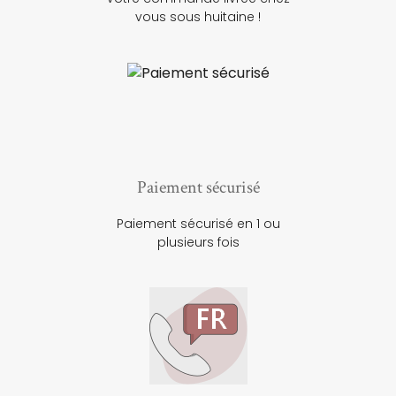
vous sous huitaine !
Paiement sécurisé
Paiement sécurisé en 1 ou
plusieurs fois