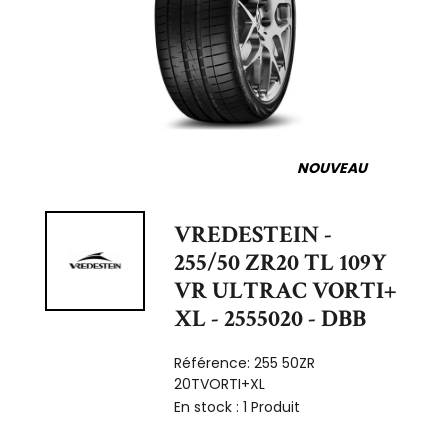
NOUVEAU
VREDESTEIN -
255/50 ZR20 TL 109Y
VR ULTRAC VORTI+
XL - 2555020 - DBB
Référence:
255 50ZR
20TVORTI+XL
En stock :
1 Produit