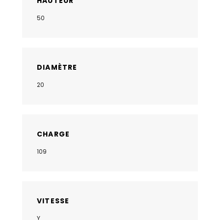
HAUTEUR
50
DIAMÈTRE
20
CHARGE
109
VITESSE
Y