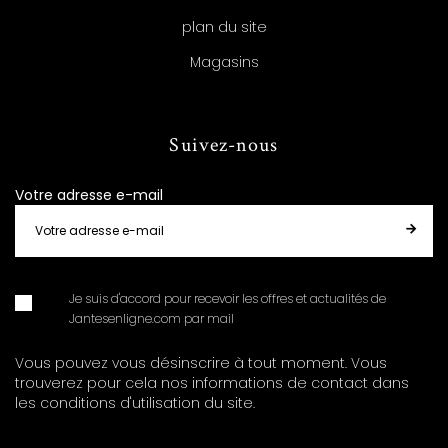
plan du site
Magasins
Suivez-nous
Votre adresse e-mail
Je suis d'accord pour recevoir les offres et actualités de
Jantesenligne.com par mail
Vous pouvez vous désinscrire à tout moment. Vous
trouverez pour cela nos informations de contact dans
les conditions d'utilisation du site.