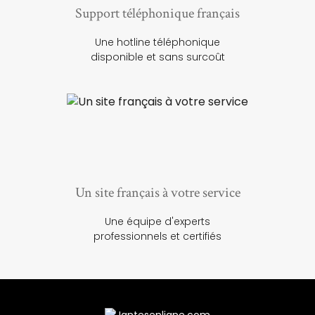
Support téléphonique français
Une hotline téléphonique
disponible et sans surcoût
Un site français à votre service
Une équipe d'experts
professionnels et certifiés