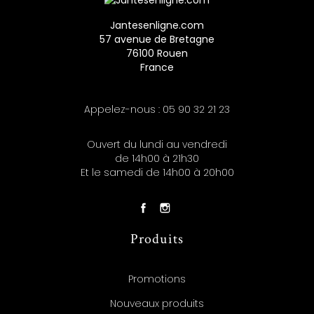
Jantesenligne.com
57 avenue de Bretagne
76100 Rouen
France
Appelez-nous :
05 90 32 21 23
Ouvert du lundi au vendredi
de 14h00 à 21h30
Et le samedi de 14h00 à 20h00
Produits
Promotions
Nouveaux produits