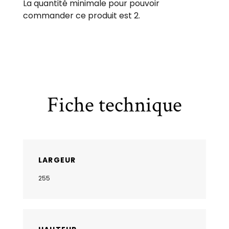
La quantité minimale pour pouvoir
commander ce produit est 2.
Fiche technique
LARGEUR
255