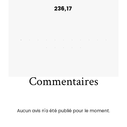
236,17
Commentaires
Aucun avis n'a été publié pour le moment.