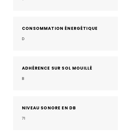
CONSOMMATION ÉNERGÉTIQUE
D
ADHÉRENCE SUR SOL MOUILLÉ
B
NIVEAU SONORE EN DB
71