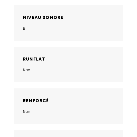
NIVEAU SONORE
B
RUNFLAT
Non
RENFORCÉ
Non