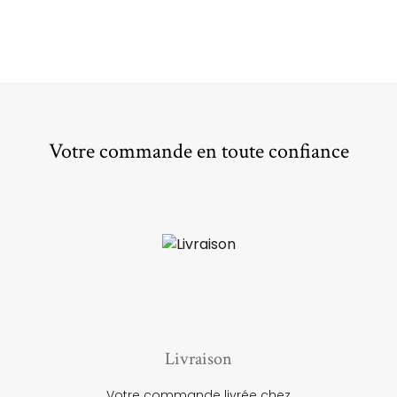
Votre commande en toute confiance
Livraison
Votre commande livrée chez