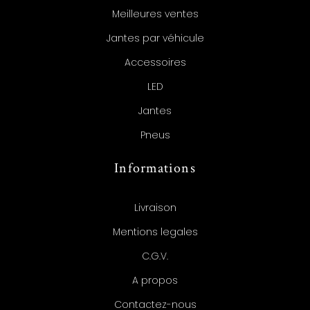
Meilleures ventes
Jantes par véhicule
Accessoires
LED
Jantes
Pneus
Informations
Livraison
Mentions legales
C.G.V.
A propos
Contactez-nous