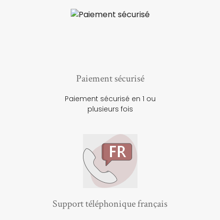
Paiement sécurisé
Paiement sécurisé en 1 ou
plusieurs fois
Support téléphonique français