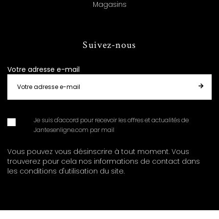
Magasins
Suivez-nous
Votre adresse e-mail
Je suis d'accord pour recevoir les offres et actualités de
Jantesenligne.com par mail
Vous pouvez vous désinscrire à tout moment. Vous
trouverez pour cela nos informations de contact dans
les conditions d'utilisation du site.