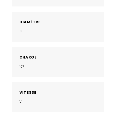
DIAMÈTRE
18
CHARGE
107
VITESSE
V