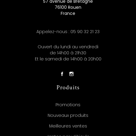
57 avenue de Bretagne
76100 Rouen
France
Appelez-nous :
05 90 32 21 23
Ouvert du lundi au vendredi
de 14h00 à 21h30
Et le samedi de 14h00 à 20h00
Produits
Promotions
Nouveaux produits
Meilleures ventes