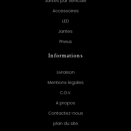
Jantes par véhicule
Accessoires
LED
Jantes
Pneus
Informations
Livraison
Mentions legales
C.G.V.
A propos
Contactez-nous
plan du site