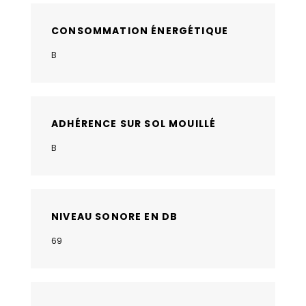
CONSOMMATION ÉNERGÉTIQUE
B
ADHÉRENCE SUR SOL MOUILLÉ
B
NIVEAU SONORE EN DB
69