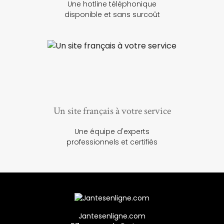
Une hotline téléphonique
disponible et sans surcoût
Un site français à votre service
Une équipe d'experts
professionnels et certifiés
Jantesenligne.com