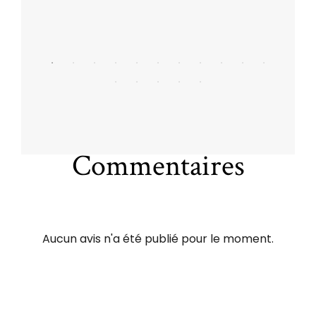
Commentaires
Aucun avis n'a été publié pour le moment.