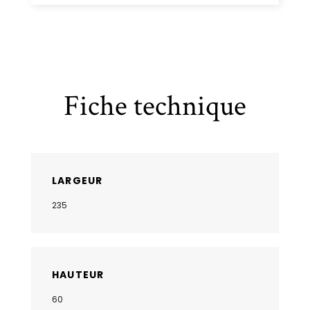
Fiche technique
LARGEUR
235
HAUTEUR
60