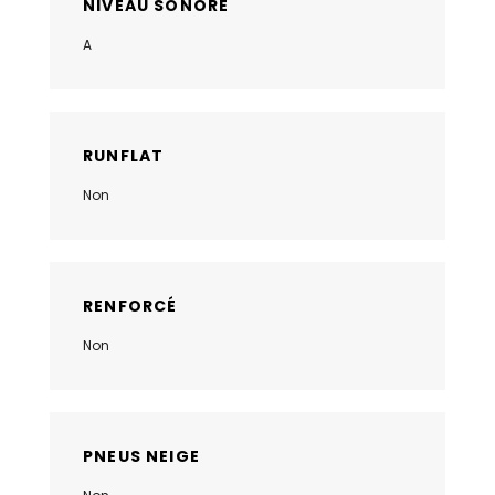
NIVEAU SONORE
A
RUNFLAT
Non
RENFORCÉ
Non
PNEUS NEIGE