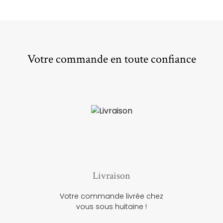
Votre commande en toute confiance
Livraison
Votre commande livrée chez
vous sous huitaine !