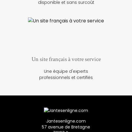
disponible et sans surcoût
Un site français à votre service
Une équipe d'experts
professionnels et certifiés
Jantesenligne.com
57 avenue de Bretagne