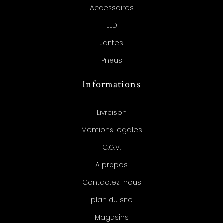
Accessoires
LED
Jantes
Pneus
Informations
Livraison
Mentions legales
C.G.V.
A propos
Contactez-nous
plan du site
Magasins