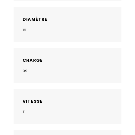
DIAMÈTRE
16
CHARGE
99
VITESSE
T