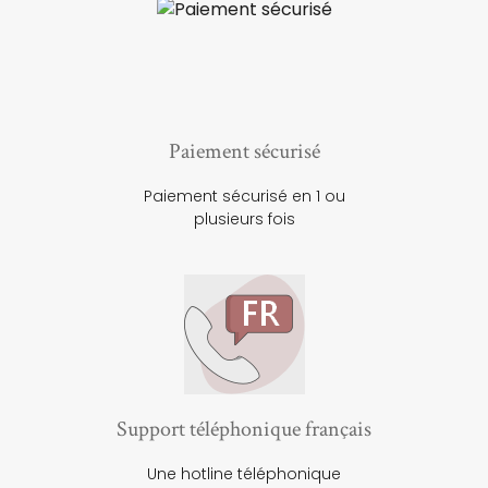
Paiement sécurisé
Paiement sécurisé en 1 ou
plusieurs fois
Support téléphonique français
Une hotline téléphonique