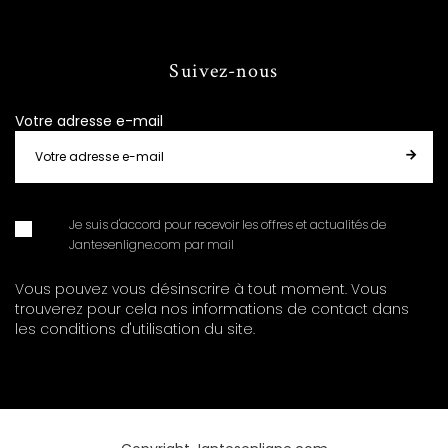
Suivez-nous
Votre adresse e-mail
Je suis d'accord pour recevoir les offres et actualités de
Jantesenligne.com par mail
Vous pouvez vous désinscrire à tout moment. Vous
trouverez pour cela nos informations de contact dans
les conditions d'utilisation du site.