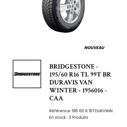
NOUVEAU
BRIDGESTONE -
195/60 R16 TL 99T BR
DURAVIS VAN
WINTER - 1956016 -
CAA
Référence:
195 60 R 16TDURVWIN
En stock :
3 Produits