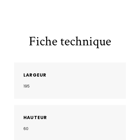
Fiche technique
LARGEUR
195
HAUTEUR
60