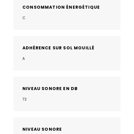
CONSOMMATION ÉNERGÉTIQUE
C
ADHÉRENCE SUR SOL MOUILLÉ
A
NIVEAU SONORE EN DB
72
NIVEAU SONORE