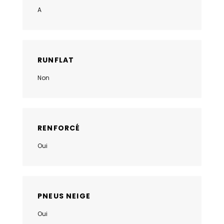
A
RUNFLAT
Non
RENFORCÉ
Oui
PNEUS NEIGE
Oui