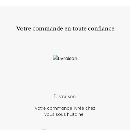
Votre commande en toute confiance
Livraison
Votre commande livrée chez
vous sous huitaine !