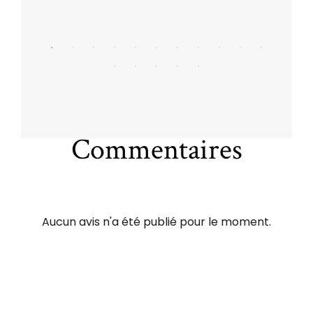
Commentaires
Aucun avis n'a été publié pour le moment.