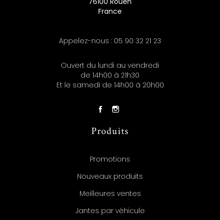
76100 Rouen
France
Appelez-nous :
05 90 32 21 23
Ouvert du lundi au vendredi
de 14h00 à 21h30
Et le samedi de 14h00 à 20h00
Produits
Promotions
Nouveaux produits
Meilleures ventes
Jantes par véhicule