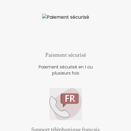
Paiement sécurisé
Paiement sécurisé en 1 ou
plusieurs fois
Support téléphonique français