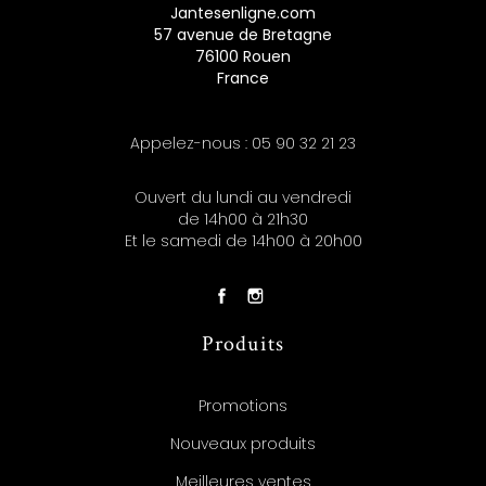
Jantesenligne.com
57 avenue de Bretagne
76100 Rouen
France
Appelez-nous :
05 90 32 21 23
Ouvert du lundi au vendredi
de 14h00 à 21h30
Et le samedi de 14h00 à 20h00
Produits
Promotions
Nouveaux produits
Meilleures ventes