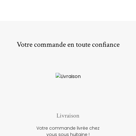
Votre commande en toute confiance
Livraison
Votre commande livrée chez
vous sous huitaine !