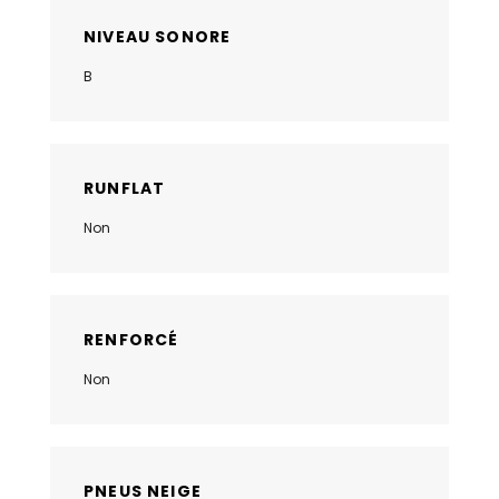
NIVEAU SONORE
B
RUNFLAT
Non
RENFORCÉ
Non
PNEUS NEIGE