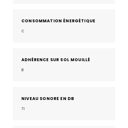
CONSOMMATION ÉNERGÉTIQUE
C
ADHÉRENCE SUR SOL MOUILLÉ
B
NIVEAU SONORE EN DB
71