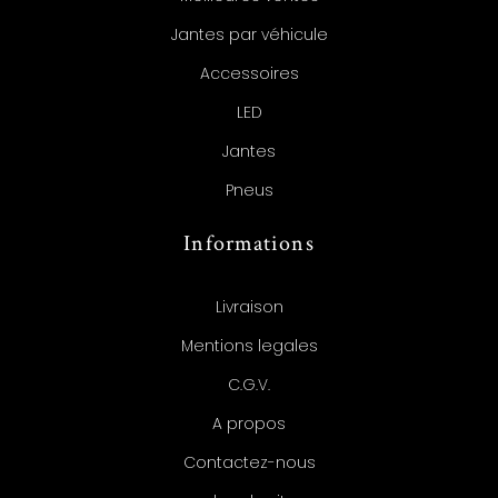
Jantes par véhicule
Accessoires
LED
Jantes
Pneus
Informations
Livraison
Mentions legales
C.G.V.
A propos
Contactez-nous