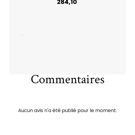
284,10
Commentaires
Aucun avis n'a été publié pour le moment.