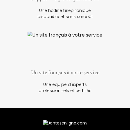
Une hotline téléphonique
disponible et sans surcoût
Un site français à votre service
Une équipe d'experts
professionnels et certifiés