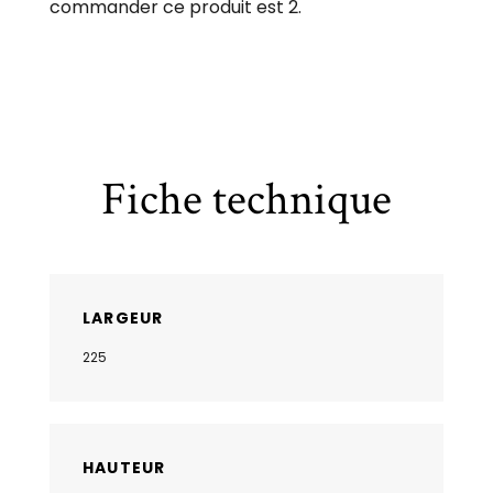
commander ce produit est 2.
Fiche technique
LARGEUR
225
HAUTEUR