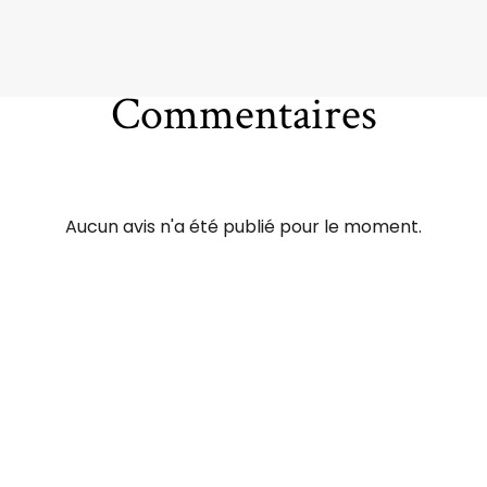
Commentaires
Aucun avis n'a été publié pour le moment.