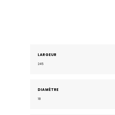
LARGEUR
245
DIAMÈTRE
18