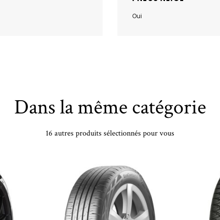
Oui
Dans la même catégorie
16 autres produits sélectionnés pour vous