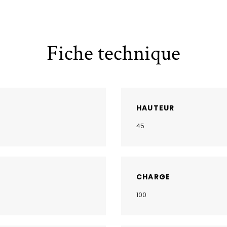
Fiche technique
HAUTEUR
45
CHARGE
100