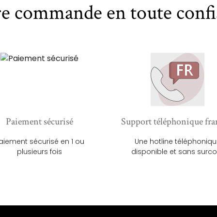
re commande en toute confi
Paiement sécurisé
Support téléphonique fra
aiement sécurisé en 1 ou
Une hotline téléphoniq
plusieurs fois
disponible et sans surco